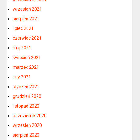
wrzesień 2021
sierpień 2021
lipiec 2021
czerwiec 2021
maj 2021
kwiecień 2021
marzec 2021
luty 2021
styczeń 2021
grudzień 2020
listopad 2020
październik 2020
wrzesień 2020
sierpień 2020