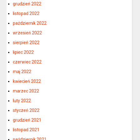
grudzień 2022
listopad 2022
październik 2022
wrzesień 2022
sierpień 2022
lipiec 2022
czerwiec 2022
maj 2022
kwiecień 2022
marzec 2022
luty 2022
styczeń 2022
grudzień 2021
listopad 2021
październik 2021