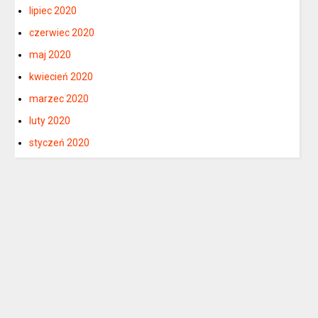
lipiec 2020
czerwiec 2020
maj 2020
kwiecień 2020
marzec 2020
luty 2020
styczeń 2020