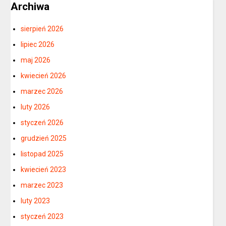
Archiwa
sierpień 2026
lipiec 2026
maj 2026
kwiecień 2026
marzec 2026
luty 2026
styczeń 2026
grudzień 2025
listopad 2025
kwiecień 2023
marzec 2023
luty 2023
styczeń 2023