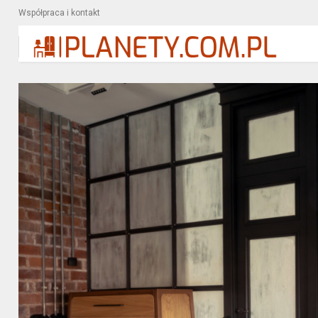
Współpraca i kontakt