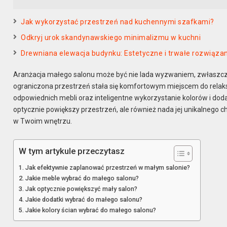
Jak wykorzystać przestrzeń nad kuchennymi szafkami?
Odkryj urok skandynawskiego minimalizmu w kuchni
Drewniana elewacja budynku: Estetyczne i trwałe rozwiąz
Aranżacja małego salonu może być nie lada wyzwaniem, zwłaszcza 
ograniczona przestrzeń stała się komfortowym miejscem do relak
odpowiednich mebli oraz inteligentne wykorzystanie kolorów i dod
optycznie powiększy przestrzeń, ale również nada jej unikalnego 
w Twoim wnętrzu.
W tym artykule przeczytasz
Jak efektywnie zaplanować przestrzeń w małym salonie?
Jakie meble wybrać do małego salonu?
Jak optycznie powiększyć mały salon?
Jakie dodatki wybrać do małego salonu?
Jakie kolory ścian wybrać do małego salonu?