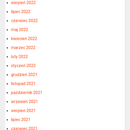
sierpień 2022
lipiec 2022
czerwiec 2022
maj 2022
kwiecień 2022
marzec 2022
luty 2022
styczeń 2022
grudzień 2021
listopad 2021
październik 2021
wrzesień 2021
sierpień 2021
lipiec 2021
czerwiec 2021