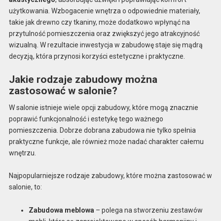
użytkowania. Wzbogacenie wnętrza o odpowiednie materiały,
takie jak drewno czy tkaniny, może dodatkowo wpłynąć na
przytulność pomieszczenia oraz zwiększyć jego atrakcyjność
wizualną. W rezultacie inwestycja w zabudowę staje się mądrą
decyzją, która przynosi korzyści estetyczne i praktyczne.
Jakie rodzaje zabudowy można
zastosować w salonie?
W salonie istnieje wiele opcji zabudowy, które mogą znacznie
poprawić funkcjonalność i estetykę tego ważnego
pomieszczenia. Dobrze dobrana zabudowa nie tylko spełnia
praktyczne funkcje, ale również może nadać charakter całemu
wnętrzu.
Najpopularniejsze rodzaje zabudowy, które można zastosować w
salonie, to:
Zabudowa meblowa
– polega na stworzeniu zestawów