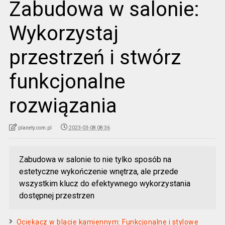
Zabudowa w salonie:
Wykorzystaj
przestrzeń i stwórz
funkcjonalne
rozwiązania
planety.com.pl
2023-03-08 08:36
Zabudowa w salonie to nie tylko sposób na
estetyczne wykończenie wnętrza, ale przede
wszystkim klucz do efektywnego wykorzystania
dostępnej przestrzen
Ociekacz w blacie kamiennym: Funkcjonalne i stylowe