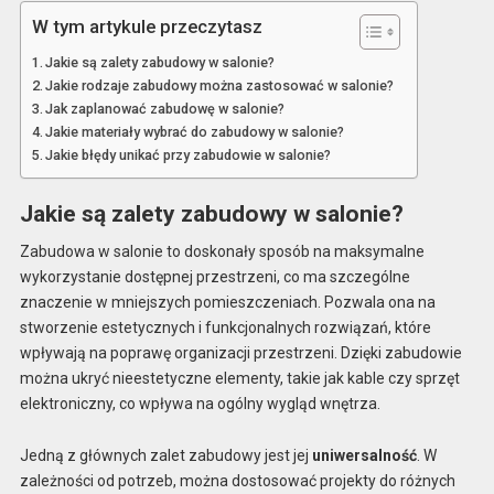
W tym artykule przeczytasz
Jakie są zalety zabudowy w salonie?
Jakie rodzaje zabudowy można zastosować w salonie?
Jak zaplanować zabudowę w salonie?
Jakie materiały wybrać do zabudowy w salonie?
Jakie błędy unikać przy zabudowie w salonie?
Jakie są zalety zabudowy w salonie?
Zabudowa w salonie to doskonały sposób na maksymalne
wykorzystanie dostępnej przestrzeni, co ma szczególne
znaczenie w mniejszych pomieszczeniach. Pozwala ona na
stworzenie estetycznych i funkcjonalnych rozwiązań, które
wpływają na poprawę organizacji przestrzeni. Dzięki zabudowie
można ukryć nieestetyczne elementy, takie jak kable czy sprzęt
elektroniczny, co wpływa na ogólny wygląd wnętrza.
Jedną z głównych zalet zabudowy jest jej
uniwersalność
. W
zależności od potrzeb, można dostosować projekty do różnych