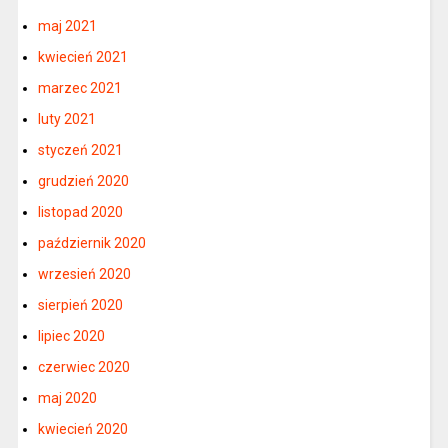
maj 2021
kwiecień 2021
marzec 2021
luty 2021
styczeń 2021
grudzień 2020
listopad 2020
październik 2020
wrzesień 2020
sierpień 2020
lipiec 2020
czerwiec 2020
maj 2020
kwiecień 2020