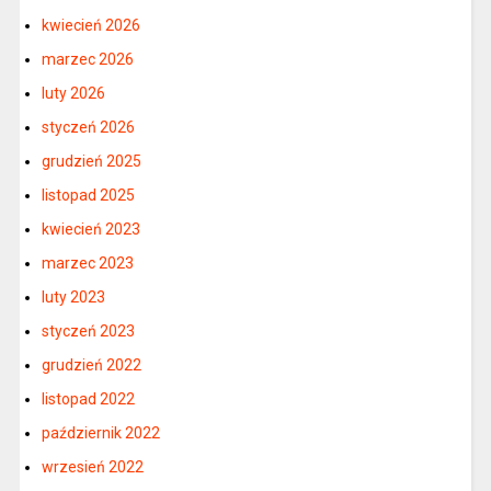
kwiecień 2026
marzec 2026
luty 2026
styczeń 2026
grudzień 2025
listopad 2025
kwiecień 2023
marzec 2023
luty 2023
styczeń 2023
grudzień 2022
listopad 2022
październik 2022
wrzesień 2022