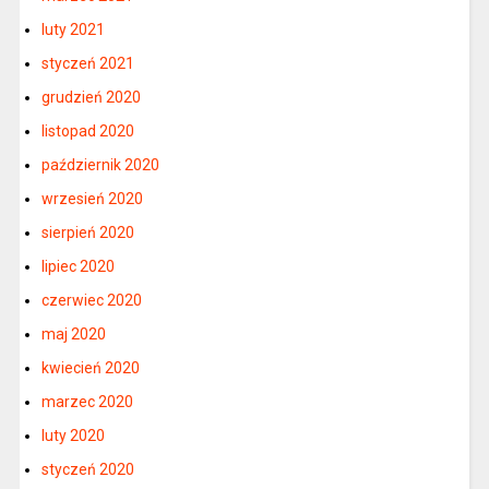
luty 2021
styczeń 2021
grudzień 2020
listopad 2020
październik 2020
wrzesień 2020
sierpień 2020
lipiec 2020
czerwiec 2020
maj 2020
kwiecień 2020
marzec 2020
luty 2020
styczeń 2020