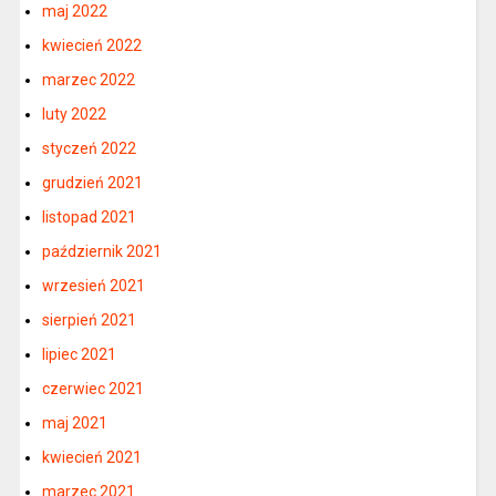
maj 2022
kwiecień 2022
marzec 2022
luty 2022
styczeń 2022
grudzień 2021
listopad 2021
październik 2021
wrzesień 2021
sierpień 2021
lipiec 2021
czerwiec 2021
maj 2021
kwiecień 2021
marzec 2021