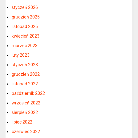
styczeń 2026
grudzień 2025
listopad 2025
kwiecień 2023
marzec 2023
luty 2023
styczeń 2023
grudzień 2022
listopad 2022
październik 2022
wrzesień 2022
sierpień 2022
lipiec 2022
czerwiec 2022