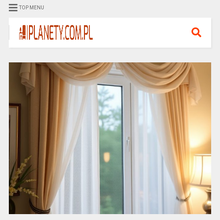
TOP MENU