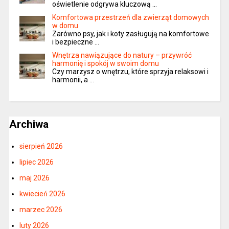
oświetlenie odgrywa kluczową …
Komfortowa przestrzeń dla zwierząt domowych
w domu
Zarówno psy, jak i koty zasługują na komfortowe
i bezpieczne …
Wnętrza nawiązujące do natury – przywróć
harmonię i spokój w swoim domu
Czy marzysz o wnętrzu, które sprzyja relaksowi i
harmonii, a …
Archiwa
sierpień 2026
lipiec 2026
maj 2026
kwiecień 2026
marzec 2026
luty 2026