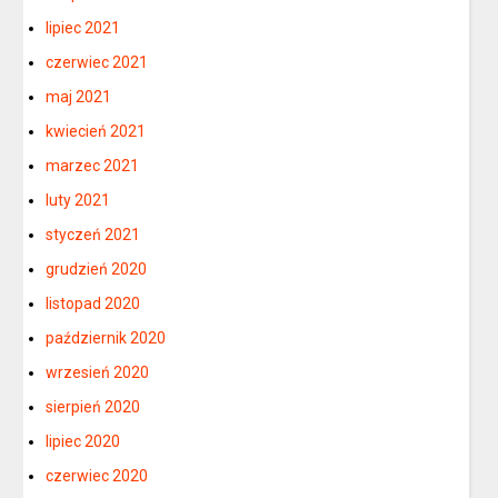
lipiec 2021
czerwiec 2021
maj 2021
kwiecień 2021
marzec 2021
luty 2021
styczeń 2021
grudzień 2020
listopad 2020
październik 2020
wrzesień 2020
sierpień 2020
lipiec 2020
czerwiec 2020