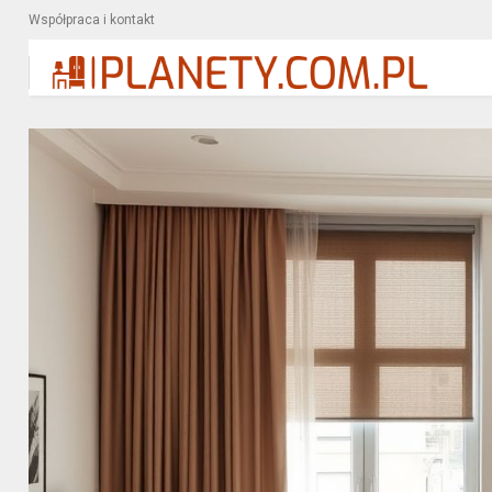
Współpraca i kontakt