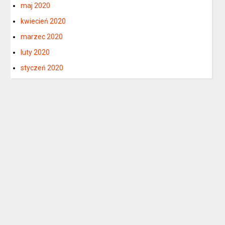
maj 2020
kwiecień 2020
marzec 2020
luty 2020
styczeń 2020