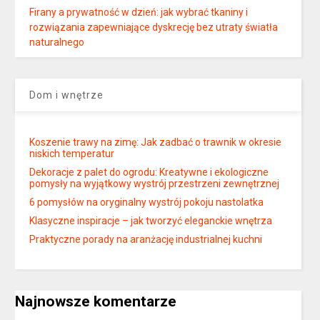
Firany a prywatność w dzień: jak wybrać tkaniny i
rozwiązania zapewniające dyskrecję bez utraty światła
naturalnego
Dom i wnętrze
Koszenie trawy na zimę: Jak zadbać o trawnik w okresie
niskich temperatur
Dekoracje z palet do ogrodu: Kreatywne i ekologiczne
pomysły na wyjątkowy wystrój przestrzeni zewnętrznej
6 pomysłów na oryginalny wystrój pokoju nastolatka
Klasyczne inspiracje – jak tworzyć eleganckie wnętrza
Praktyczne porady na aranżację industrialnej kuchni
Najnowsze komentarze