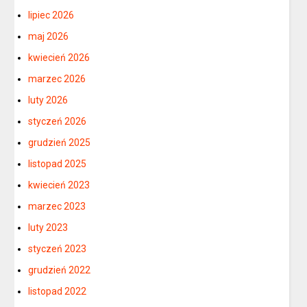
lipiec 2026
maj 2026
kwiecień 2026
marzec 2026
luty 2026
styczeń 2026
grudzień 2025
listopad 2025
kwiecień 2023
marzec 2023
luty 2023
styczeń 2023
grudzień 2022
listopad 2022