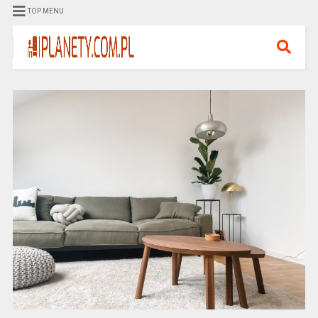
TOP MENU