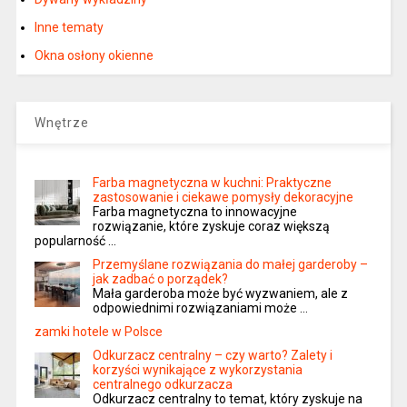
Inne tematy
Okna osłony okienne
Wnętrze
Farba magnetyczna w kuchni: Praktyczne
zastosowanie i ciekawe pomysły dekoracyjne
Farba magnetyczna to innowacyjne
rozwiązanie, które zyskuje coraz większą
popularność …
Przemyślane rozwiązania do małej garderoby –
jak zadbać o porządek?
Mała garderoba może być wyzwaniem, ale z
odpowiednimi rozwiązaniami może …
zamki hotele w Polsce
Odkurzacz centralny – czy warto? Zalety i
korzyści wynikające z wykorzystania
centralnego odkurzacza
Odkurzacz centralny to temat, który zyskuje na