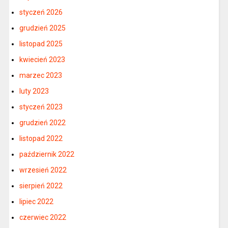
styczeń 2026
grudzień 2025
listopad 2025
kwiecień 2023
marzec 2023
luty 2023
styczeń 2023
grudzień 2022
listopad 2022
październik 2022
wrzesień 2022
sierpień 2022
lipiec 2022
czerwiec 2022