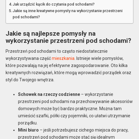
Jak urządzić kącik do czytania pod schodami?
Jakie są inne kreatywne pomysły na wykorzystanie przestrzeni
pod schodami?
Jakie są najlepsze pomysły na
wykorzystanie przestrzeni pod schodami?
Przestrzeń pod schodami to często niedostatecznie
wykorzystywana część
mieszkania
. Istnieje wiele pomysłów,
które pozwalają na jej efektywne zagospodarowanie. Oto kilka
kreatywnych rozwiązań, które mogą wprowadzić porządek oraz
styl do Twojego wnętrza.
Schowek na rzeczy codzienne
– wykorzystanie
przestrzeni pod schodami na przechowywanie akcesoriów
domowych może być bardzo praktyczne. Można tam
umieścić szafki, półki czy pojemniki, co ułatwi utrzymanie
porządku.
Mini biuro
– jeśli potrzebujesz cichego miejsca do pracy,
przestrzeń pod schodami może stać się idealnym