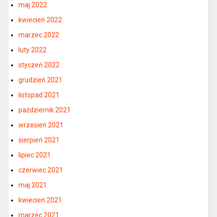
maj 2022
kwiecień 2022
marzec 2022
luty 2022
styczeń 2022
grudzień 2021
listopad 2021
październik 2021
wrzesień 2021
sierpień 2021
lipiec 2021
czerwiec 2021
maj 2021
kwiecień 2021
marzec 2021