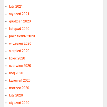
luty 2021
styczeń 2021
grudzień 2020
listopad 2020
październik 2020
wrzesień 2020
sierpień 2020
lipiec 2020
czerwiec 2020
maj 2020
kwiecień 2020
marzec 2020
luty 2020
styczeń 2020