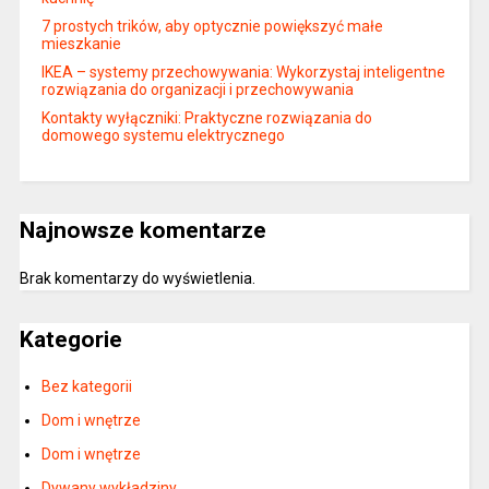
7 prostych trików, aby optycznie powiększyć małe
mieszkanie
IKEA – systemy przechowywania: Wykorzystaj inteligentne
rozwiązania do organizacji i przechowywania
Kontakty wyłączniki: Praktyczne rozwiązania do
domowego systemu elektrycznego
Najnowsze komentarze
Brak komentarzy do wyświetlenia.
Kategorie
Bez kategorii
Dom i wnętrze
Dom i wnętrze
Dywany wykładziny