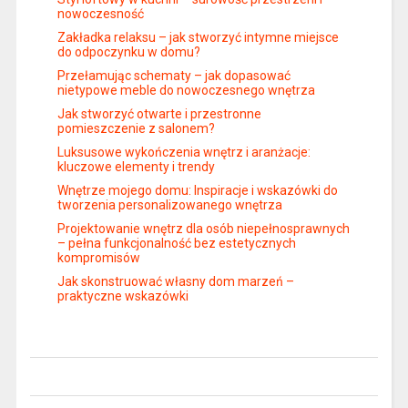
nowoczesność
Zakładka relaksu – jak stworzyć intymne miejsce
do odpoczynku w domu?
Przełamując schematy – jak dopasować
nietypowe meble do nowoczesnego wnętrza
Jak stworzyć otwarte i przestronne
pomieszczenie z salonem?
Luksusowe wykończenia wnętrz i aranżacje:
kluczowe elementy i trendy
Wnętrze mojego domu: Inspiracje i wskazówki do
tworzenia personalizowanego wnętrza
Projektowanie wnętrz dla osób niepełnosprawnych
– pełna funkcjonalność bez estetycznych
kompromisów
Jak skonstruować własny dom marzeń –
praktyczne wskazówki