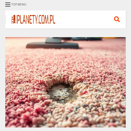
TOP MENU