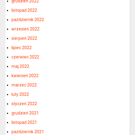
grudzień 2022
listopad 2022
październik 2022
wrzesień 2022
sierpień 2022
lipiec 2022
czerwiec 2022
maj 2022
kwiecień 2022
marzec 2022
luty 2022
styczeń 2022
grudzień 2021
listopad 2021
październik 2021