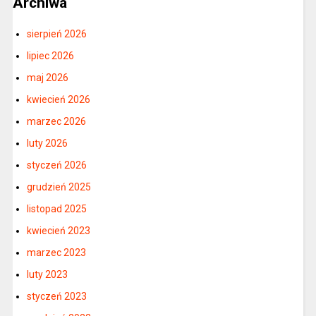
Archiwa
sierpień 2026
lipiec 2026
maj 2026
kwiecień 2026
marzec 2026
luty 2026
styczeń 2026
grudzień 2025
listopad 2025
kwiecień 2023
marzec 2023
luty 2023
styczeń 2023