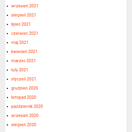
wrzesień 2021
sierpień 2021
lipiec 2021
czerwiec 2021
maj 2021
kwiecień 2021
marzec 2021
luty 2021
styczeń 2021
grudzień 2020
listopad 2020
październik 2020
wrzesień 2020
sierpień 2020