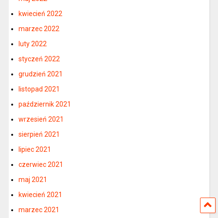
kwiecień 2022
marzec 2022
luty 2022
styczeń 2022
grudzień 2021
listopad 2021
październik 2021
wrzesień 2021
sierpień 2021
lipiec 2021
czerwiec 2021
maj 2021
kwiecień 2021
marzec 2021