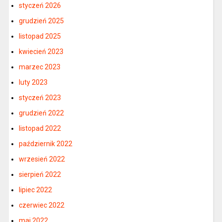
styczeń 2026
grudzień 2025
listopad 2025
kwiecień 2023
marzec 2023
luty 2023
styczeń 2023
grudzień 2022
listopad 2022
październik 2022
wrzesień 2022
sierpień 2022
lipiec 2022
czerwiec 2022
maj 2022