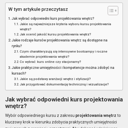
W tym artykule przeczytasz
Jak wybrać odpowiedni kurs projektowania wnętrz?
Jakie są najważniejsze kryteria wyboru kursu projektowania
wnętrz?
Jak ocenić jakość kursu projektowania wnętrz?
Jakie rodzaje kursów projektowania wnętrz są dostępne na
rynku?
Czym charakteryzują się intensywne bootcampy i roczne
akademie projektowania wnętrz?
Co wybrać: kurs online czy stacjonarny?
Jakie praktyczne umiejętności i kompetencje można zdobyć na
kursach?
Jakie są podstawy aranżacji wnętrz i stylizacji?
Jak przygotować dokumentację techniczną i wizualizacje?
Jak wybrać odpowiedni kurs projektowania
wnętrz?
Wybór odpowiedniego kursu z zakresu
projektowania wnętrz
to
kluczowy krok w kierunku zdobycia praktycznych umiejętności