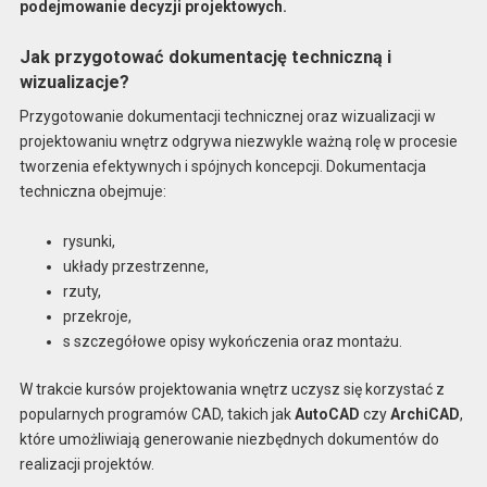
podejmowanie decyzji projektowych.
Jak przygotować dokumentację techniczną i
wizualizacje?
Przygotowanie dokumentacji technicznej oraz wizualizacji w
projektowaniu wnętrz odgrywa niezwykle ważną rolę w procesie
tworzenia efektywnych i spójnych koncepcji. Dokumentacja
techniczna obejmuje:
rysunki,
układy przestrzenne,
rzuty,
przekroje,
s szczegółowe opisy wykończenia oraz montażu.
W trakcie kursów projektowania wnętrz uczysz się korzystać z
popularnych programów CAD, takich jak
AutoCAD
czy
ArchiCAD
,
które umożliwiają generowanie niezbędnych dokumentów do
realizacji projektów.