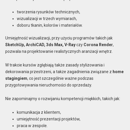
tworzenia rysunków technicznych,
wizualizacji w trzech wymiarach,
doboru tkanin, kolorów i materiałów.
Umiejętność wizualizacji, przy użyciu programów takich jak
SketchUp, ArchiCAD, 3ds Max, V-Ray
czy
Corona Render
,
pozwala na projektowanie realistycznych aranżacji wnętrz.
W trakcie kursów zgłębiają także zasady stylizowania i
dekorowania przestrzeni, a także zagadnienia związane z
home
stagingiem
, co jest szczególnie ważne podczas
przygotowywania nieruchomości do sprzedaży.
Nie zapominajmy o rozwijaniu kompetencji miękkich, takich jak:
komunikacja z klientem,
umiejętność prezentacji projektów,
praca w zespole.