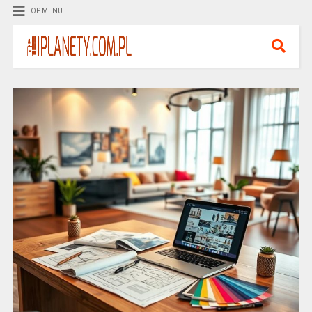
TOP MENU