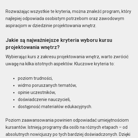
Rozważając wszystkie te kryteria, można znaleźć program, który
najlepiej odpowiada osobistym potrzebom oraz zawodowym
aspiracjom w dziedzinie projektowania wnętrz.
Jakie są najważniejsze kryteria wyboru kursu
projektowania wnętrz?
Wybierając kurs z zakresu projektowania wnętrz, warto zwrócić
uwagę na kilka istotnych aspektów. Kluczowe kryteria to:
poziom trudności,
widmo poruszanych tematów,
opinie uczestników,
doświadczenie nauczycieli,
dostępność materiałów edukacyjnych.
Poziom zaawansowania powinien odpowiadać umiejętnościom
kursantów. Istnieją programy dla osób na różnych etapach – od
absolutnych nowicjuszy po tych bardziej doświadczonych. Dzięki