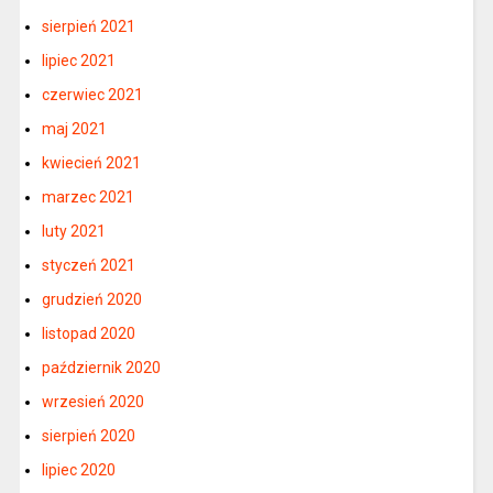
sierpień 2021
lipiec 2021
czerwiec 2021
maj 2021
kwiecień 2021
marzec 2021
luty 2021
styczeń 2021
grudzień 2020
listopad 2020
październik 2020
wrzesień 2020
sierpień 2020
lipiec 2020