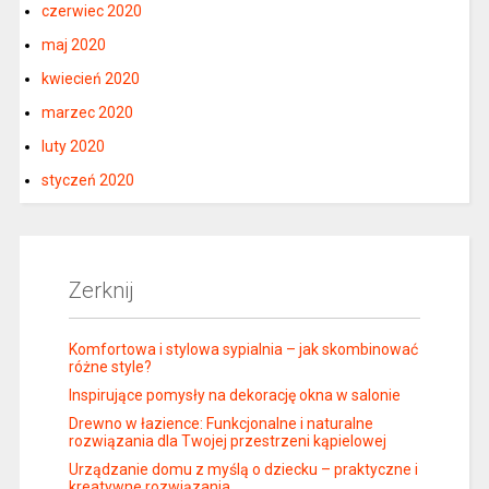
czerwiec 2020
maj 2020
kwiecień 2020
marzec 2020
luty 2020
styczeń 2020
Zerknij
Komfortowa i stylowa sypialnia – jak skombinować
różne style?
Inspirujące pomysły na dekorację okna w salonie
Drewno w łazience: Funkcjonalne i naturalne
rozwiązania dla Twojej przestrzeni kąpielowej
Urządzanie domu z myślą o dziecku – praktyczne i
kreatywne rozwiązania