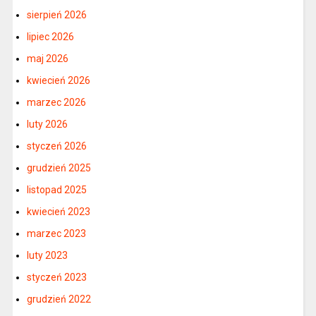
sierpień 2026
lipiec 2026
maj 2026
kwiecień 2026
marzec 2026
luty 2026
styczeń 2026
grudzień 2025
listopad 2025
kwiecień 2023
marzec 2023
luty 2023
styczeń 2023
grudzień 2022