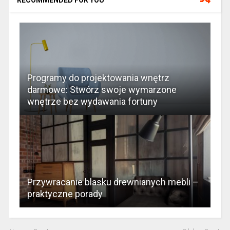
RECOMMENDED FOR YOU
Programy do projektowania wnętrz
darmowe: Stwórz swoje wymarzone
wnętrze bez wydawania fortuny
Przywracanie blasku drewnianych mebli –
praktyczne porady