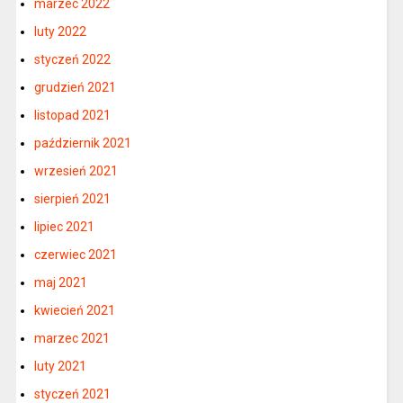
marzec 2022
luty 2022
styczeń 2022
grudzień 2021
listopad 2021
październik 2021
wrzesień 2021
sierpień 2021
lipiec 2021
czerwiec 2021
maj 2021
kwiecień 2021
marzec 2021
luty 2021
styczeń 2021