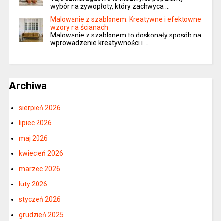
wybór na żywopłoty, który zachwyca …
Malowanie z szablonem: Kreatywne i efektowne
wzory na ścianach
Malowanie z szablonem to doskonały sposób na
wprowadzenie kreatywności i …
Archiwa
sierpień 2026
lipiec 2026
maj 2026
kwiecień 2026
marzec 2026
luty 2026
styczeń 2026
grudzień 2025