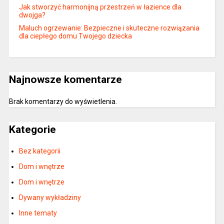
Jak stworzyć harmonijną przestrzeń w łazience dla
dwojga?
Maluch ogrzewanie: Bezpieczne i skuteczne rozwiązania
dla ciepłego domu Twojego dziecka
Najnowsze komentarze
Brak komentarzy do wyświetlenia.
Kategorie
Bez kategorii
Dom i wnętrze
Dom i wnętrze
Dywany wykładziny
Inne tematy