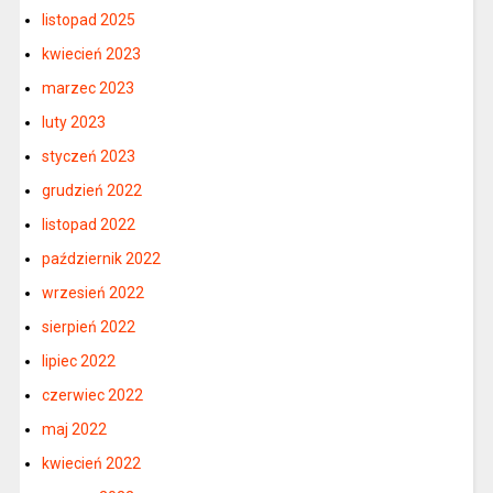
listopad 2025
kwiecień 2023
marzec 2023
luty 2023
styczeń 2023
grudzień 2022
listopad 2022
październik 2022
wrzesień 2022
sierpień 2022
lipiec 2022
czerwiec 2022
maj 2022
kwiecień 2022