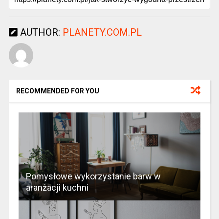
AUTHOR:
PLANETY.COM.PL
RECOMMENDED FOR YOU
Pomysłowe wykorzystanie barw w
aranżacji kuchni