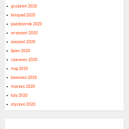
grudzień 2020
listopad 2020
październik 2020
wrzesień 2020
sierpień 2020
lipiec 2020
czerwiec 2020
maj 2020
kwiecień 2020
marzec 2020
luty 2020
styczeń 2020