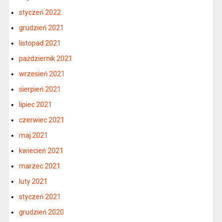
styczeń 2022
grudzień 2021
listopad 2021
październik 2021
wrzesień 2021
sierpień 2021
lipiec 2021
czerwiec 2021
maj 2021
kwiecień 2021
marzec 2021
luty 2021
styczeń 2021
grudzień 2020