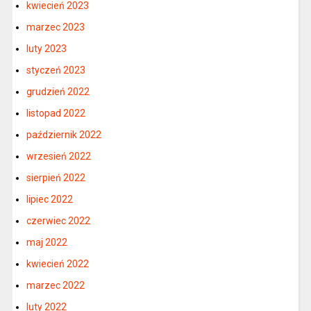
kwiecień 2023
marzec 2023
luty 2023
styczeń 2023
grudzień 2022
listopad 2022
październik 2022
wrzesień 2022
sierpień 2022
lipiec 2022
czerwiec 2022
maj 2022
kwiecień 2022
marzec 2022
luty 2022