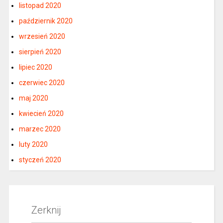
listopad 2020
październik 2020
wrzesień 2020
sierpień 2020
lipiec 2020
czerwiec 2020
maj 2020
kwiecień 2020
marzec 2020
luty 2020
styczeń 2020
Zerknij