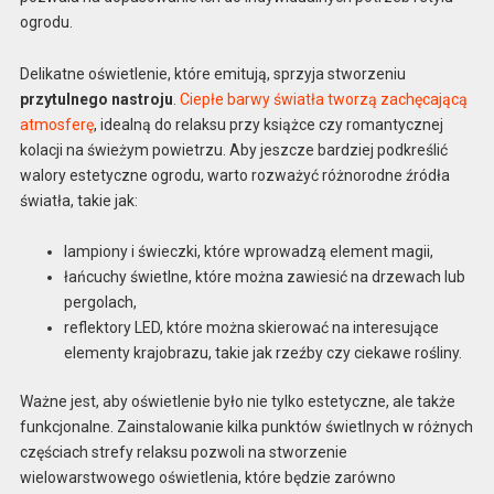
ogrodu.
Delikatne oświetlenie, które emitują, sprzyja stworzeniu
przytulnego nastroju
.
Ciepłe barwy światła tworzą zachęcającą
atmosferę
, idealną do relaksu przy książce czy romantycznej
kolacji na świeżym powietrzu. Aby jeszcze bardziej podkreślić
walory estetyczne ogrodu, warto rozważyć różnorodne źródła
światła, takie jak:
lampiony i świeczki, które wprowadzą element magii,
łańcuchy świetlne, które można zawiesić na drzewach lub
pergolach,
reflektory LED, które można skierować na interesujące
elementy krajobrazu, takie jak rzeźby czy ciekawe rośliny.
Ważne jest, aby oświetlenie było nie tylko estetyczne, ale także
funkcjonalne. Zainstalowanie kilka punktów świetlnych w różnych
częściach strefy relaksu pozwoli na stworzenie
wielowarstwowego oświetlenia, które będzie zarówno