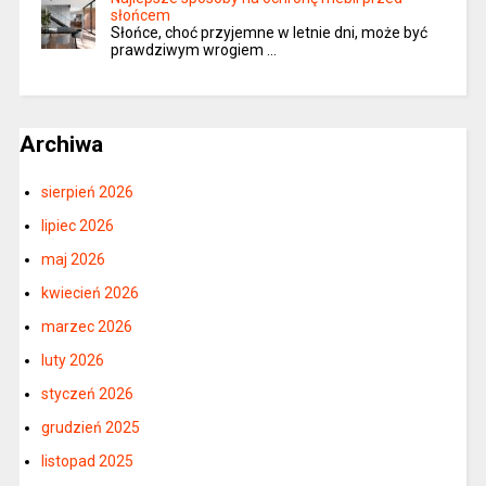
słońcem
Słońce, choć przyjemne w letnie dni, może być
prawdziwym wrogiem …
Archiwa
sierpień 2026
lipiec 2026
maj 2026
kwiecień 2026
marzec 2026
luty 2026
styczeń 2026
grudzień 2025
listopad 2025