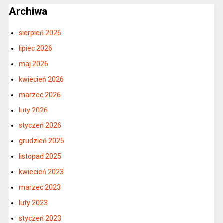
Archiwa
sierpień 2026
lipiec 2026
maj 2026
kwiecień 2026
marzec 2026
luty 2026
styczeń 2026
grudzień 2025
listopad 2025
kwiecień 2023
marzec 2023
luty 2023
styczeń 2023