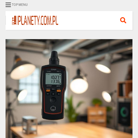
TOP MENU