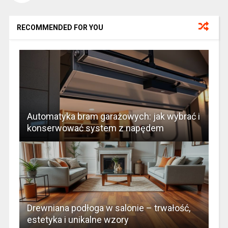
RECOMMENDED FOR YOU
Automatyka bram garażowych: jak wybrać i
konserwować system z napędem
Drewniana podłoga w salonie – trwałość,
estetyka i unikalne wzory