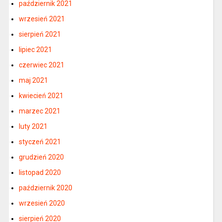
październik 2021
wrzesień 2021
sierpień 2021
lipiec 2021
czerwiec 2021
maj 2021
kwiecień 2021
marzec 2021
luty 2021
styczeń 2021
grudzień 2020
listopad 2020
październik 2020
wrzesień 2020
sierpień 2020