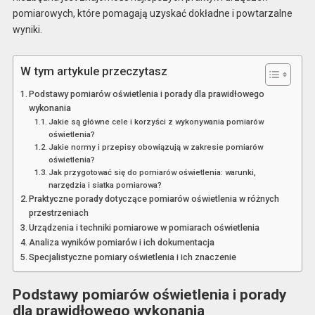
pomiarowych, które pomagają uzyskać dokładne i powtarzalne
wyniki.
W tym artykule przeczytasz
Podstawy pomiarów oświetlenia i porady dla prawidłowego
wykonania
Jakie są główne cele i korzyści z wykonywania pomiarów
oświetlenia?
Jakie normy i przepisy obowiązują w zakresie pomiarów
oświetlenia?
Jak przygotować się do pomiarów oświetlenia: warunki,
narzędzia i siatka pomiarowa?
Praktyczne porady dotyczące pomiarów oświetlenia w różnych
przestrzeniach
Urządzenia i techniki pomiarowe w pomiarach oświetlenia
Analiza wyników pomiarów i ich dokumentacja
Specjalistyczne pomiary oświetlenia i ich znaczenie
Podstawy pomiarów oświetlenia i porady
dla prawidłowego wykonania