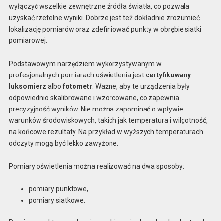
wyłączyć wszelkie zewnętrzne źródła światła, co pozwala
uzyskać rzetelne wyniki. Dobrze jest też dokładnie zrozumieć
lokalizację pomiarów oraz zdefiniować punkty w obrębie siatki
pomiarowej.
Podstawowym narzędziem wykorzystywanym w
profesjonalnych pomiarach oświetlenia jest
certyfikowany
luksomierz
albo
fotometr
. Ważne, aby te urządzenia były
odpowiednio skalibrowane i wzorcowane, co zapewnia
precyzyjność wyników. Nie można zapominać o wpływie
warunków środowiskowych, takich jak temperatura i wilgotność,
na końcowe rezultaty. Na przykład w wyższych temperaturach
odczyty mogą być lekko zawyżone.
Pomiary oświetlenia można realizować na dwa sposoby:
pomiary punktowe,
pomiary siatkowe.