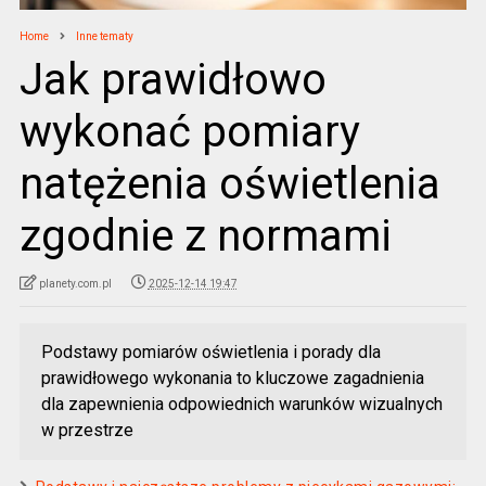
Home
Inne tematy
Jak prawidłowo
wykonać pomiary
natężenia oświetlenia
zgodnie z normami
planety.com.pl
2025-12-14 19:47
Podstawy pomiarów oświetlenia i porady dla
prawidłowego wykonania to kluczowe zagadnienia
dla zapewnienia odpowiednich warunków wizualnych
w przestrze