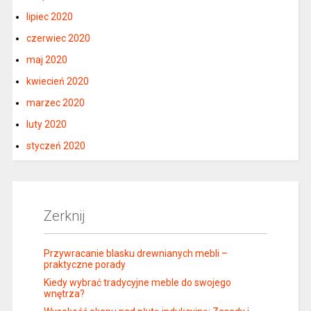
lipiec 2020
czerwiec 2020
maj 2020
kwiecień 2020
marzec 2020
luty 2020
styczeń 2020
Zerknij
Przywracanie blasku drewnianych mebli –
praktyczne porady
Kiedy wybrać tradycyjne meble do swojego
wnętrza?