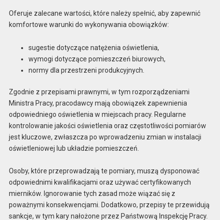
Oferuje zalecane wartości, które należy spełnić, aby zapewnić
komfortowe warunki do wykonywania obowiązków:
sugestie dotyczące natężenia oświetlenia,
wymogi dotyczące pomieszczeń biurowych,
normy dla przestrzeni produkcyjnych.
Zgodnie z przepisami prawnymi, w tym rozporządzeniami
Ministra Pracy, pracodawcy mają obowiązek zapewnienia
odpowiedniego oświetlenia w miejscach pracy. Regularne
kontrolowanie jakości oświetlenia oraz częstotliwości pomiarów
jest kluczowe, zwłaszcza po wprowadzeniu zmian w instalacji
oświetleniowej lub układzie pomieszczeń.
Osoby, które przeprowadzają te pomiary, muszą dysponować
odpowiednimi kwalifikacjami oraz używać certyfikowanych
mierników. Ignorowanie tych zasad może wiązać się z
poważnymi konsekwencjami. Dodatkowo, przepisy te przewidują
sankcje, w tym kary nałożone przez Państwową Inspekcję Pracy.