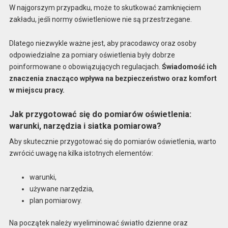
W najgorszym przypadku, może to skutkować zamknięciem
zakładu, jeśli normy oświetleniowe nie są przestrzegane.
Dlatego niezwykle ważne jest, aby pracodawcy oraz osoby
odpowiedzialne za pomiary oświetlenia były dobrze
poinformowane o obowiązujących regulacjach.
Świadomość ich
znaczenia znacząco wpływa na bezpieczeństwo oraz komfort
w miejscu pracy.
Jak przygotować się do pomiarów oświetlenia:
warunki, narzędzia i siatka pomiarowa?
Aby skutecznie przygotować się do pomiarów oświetlenia, warto
zwrócić uwagę na kilka istotnych elementów:
warunki,
używane narzędzia,
plan pomiarowy.
Na początek należy wyeliminować światło dzienne oraz