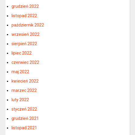
grudzień 2022
listopad 2022
październik 2022
wrzesień 2022
sierpień 2022
lipiec 2022
czerwiec 2022
maj 2022
kwiecień 2022
marzec 2022
luty 2022
styczeń 2022
grudzień 2021
listopad 2021