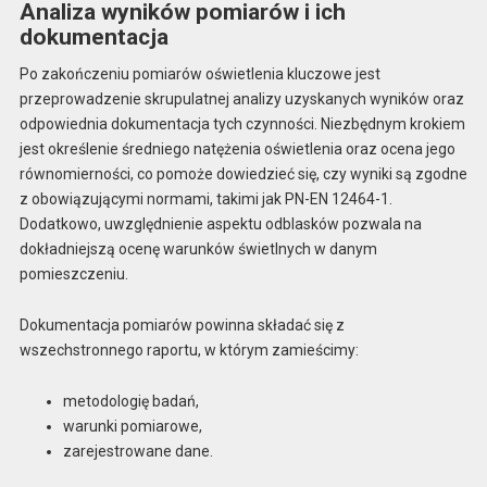
Analiza wyników pomiarów i ich
dokumentacja
Po zakończeniu pomiarów oświetlenia kluczowe jest
przeprowadzenie skrupulatnej analizy uzyskanych wyników oraz
odpowiednia dokumentacja tych czynności. Niezbędnym krokiem
jest określenie średniego natężenia oświetlenia oraz ocena jego
równomierności, co pomoże dowiedzieć się, czy wyniki są zgodne
z obowiązującymi normami, takimi jak PN-EN 12464-1.
Dodatkowo, uwzględnienie aspektu odblasków pozwala na
dokładniejszą ocenę warunków świetlnych w danym
pomieszczeniu.
Dokumentacja pomiarów powinna składać się z
wszechstronnego raportu, w którym zamieścimy:
metodologię badań,
warunki pomiarowe,
zarejestrowane dane.