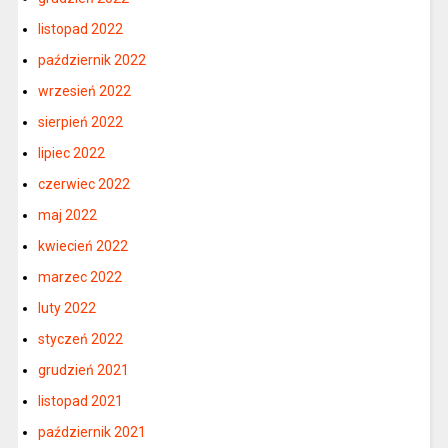
listopad 2022
październik 2022
wrzesień 2022
sierpień 2022
lipiec 2022
czerwiec 2022
maj 2022
kwiecień 2022
marzec 2022
luty 2022
styczeń 2022
grudzień 2021
listopad 2021
październik 2021