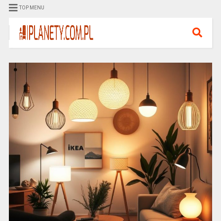
TOP MENU