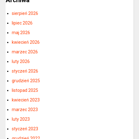
sierpień 2026
lipiec 2026
maj 2026
kwiecień 2026
marzec 2026
luty 2026
styczeń 2026
grudzień 2025
listopad 2025
kwiecień 2023
marzec 2023
luty 2023
styczeń 2023
grudzień 2022