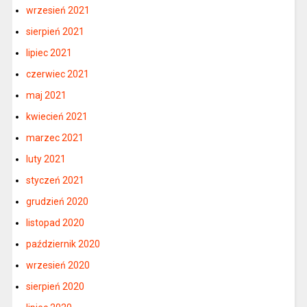
wrzesień 2021
sierpień 2021
lipiec 2021
czerwiec 2021
maj 2021
kwiecień 2021
marzec 2021
luty 2021
styczeń 2021
grudzień 2020
listopad 2020
październik 2020
wrzesień 2020
sierpień 2020