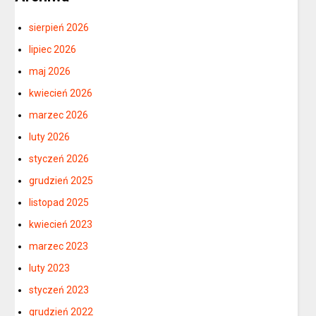
sierpień 2026
lipiec 2026
maj 2026
kwiecień 2026
marzec 2026
luty 2026
styczeń 2026
grudzień 2025
listopad 2025
kwiecień 2023
marzec 2023
luty 2023
styczeń 2023
grudzień 2022