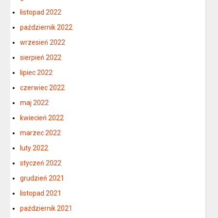
listopad 2022
październik 2022
wrzesień 2022
sierpień 2022
lipiec 2022
czerwiec 2022
maj 2022
kwiecień 2022
marzec 2022
luty 2022
styczeń 2022
grudzień 2021
listopad 2021
październik 2021