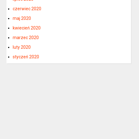
czerwiec 2020
maj 2020
kwiecień 2020
marzec 2020
luty 2020
styczeń 2020