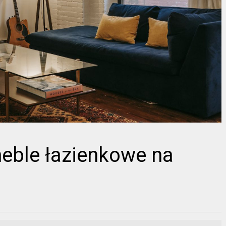
meble łazienkowe na