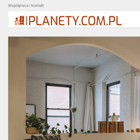
Współpraca i kontakt