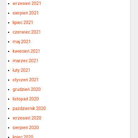
wrzesień 2021
sierpień 2021
lipiec 2021
czerwiec 2021
maj 2021
kwiecień 2021
marzec 2021
luty 2021
styczeń 2021
grudzień 2020
listopad 2020
październik 2020
wrzesień 2020
sierpień 2020
lipiec 2020