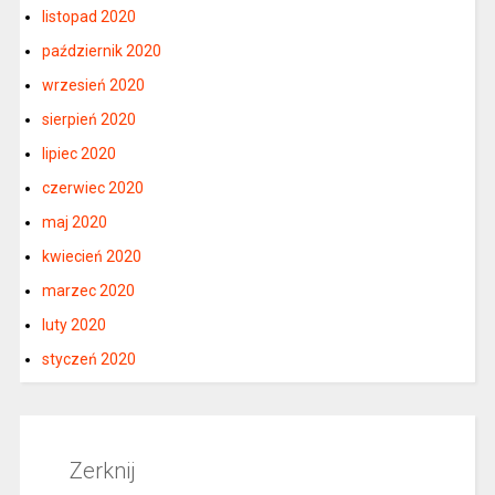
listopad 2020
październik 2020
wrzesień 2020
sierpień 2020
lipiec 2020
czerwiec 2020
maj 2020
kwiecień 2020
marzec 2020
luty 2020
styczeń 2020
Zerknij