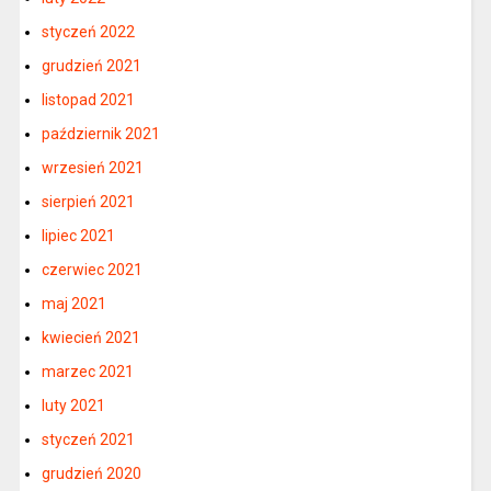
styczeń 2022
grudzień 2021
listopad 2021
październik 2021
wrzesień 2021
sierpień 2021
lipiec 2021
czerwiec 2021
maj 2021
kwiecień 2021
marzec 2021
luty 2021
styczeń 2021
grudzień 2020