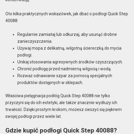
Oto kilka praktycznych wskazówek, jak dbać o podłogi Quick Step
40088:
Regularnie zamiataj lub odkurzaj, aby usunąć drobne
zanieczyszczenia.
Używaj mopa z delikatną, wilgotną ściereczką do mycia
podłogi.
Unikaj stosowania agresywnych środków czyszczących.
Chronić podłogę przed nadmierną wilgocią i wodą.
Rozważ odnawianie szpar za pomocą specjalnych
produktów dostępnych w sklepach.
Właściwa pielęgnacja podłóg Quick Step 40088 nie tylko
przyczyni się do ich estetyki, ale także znacznie wydłuży ich
trwałość. Dzięki prostym krokom, możesz cieszyć się pięknem
swojej podłogi przez wiele lat.
Gdzie kupić podłogi Quick Step 40088?