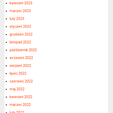
kwiecień 2023
marzec 2023
luty 2023
styczeń 2023
grudzień 2022
listopad 2022
październik 2022
wrzesień 2022
sierpień 2022
lipiec 2022
czerwiec 2022
maj 2022
kwiecień 2022
marzec 2022
luty 2022