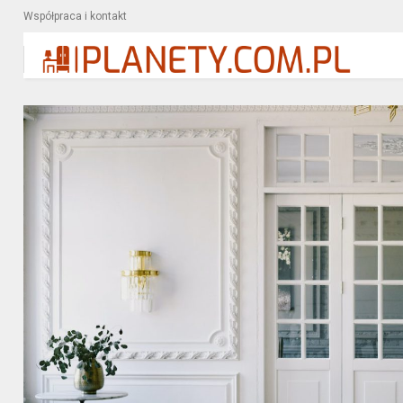
Współpraca i kontakt