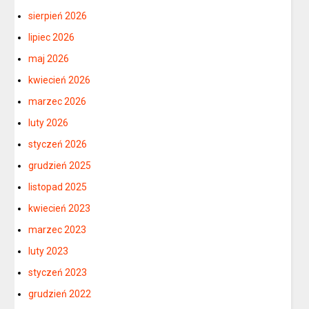
sierpień 2026
lipiec 2026
maj 2026
kwiecień 2026
marzec 2026
luty 2026
styczeń 2026
grudzień 2025
listopad 2025
kwiecień 2023
marzec 2023
luty 2023
styczeń 2023
grudzień 2022