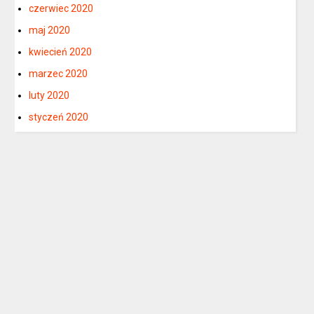
czerwiec 2020
maj 2020
kwiecień 2020
marzec 2020
luty 2020
styczeń 2020