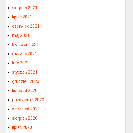
sierpień 2021
lipiec 2021
czerwiec 2021
maj 2021
kwiecień 2021
marzec 2021
luty 2021
styczeń 2021
grudzień 2020
listopad 2020
październik 2020
wrzesień 2020
sierpień 2020
lipiec 2020