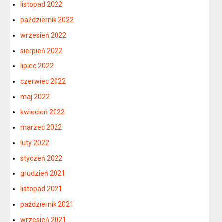
listopad 2022
październik 2022
wrzesień 2022
sierpień 2022
lipiec 2022
czerwiec 2022
maj 2022
kwiecień 2022
marzec 2022
luty 2022
styczeń 2022
grudzień 2021
listopad 2021
październik 2021
wrzesień 2021