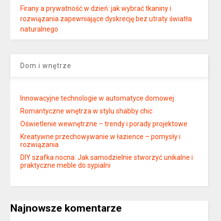
Firany a prywatność w dzień: jak wybrać tkaniny i
rozwiązania zapewniające dyskrecję bez utraty światła
naturalnego
Dom i wnętrze
Innowacyjne technologie w automatyce domowej
Romantyczne wnętrza w stylu shabby chic
Oświetlenie wewnętrzne – trendy i porady projektowe
Kreatywne przechowywanie w łazience – pomysły i
rozwiązania
DIY szafka nocna: Jak samodzielnie stworzyć unikalne i
praktyczne meble do sypialni
Najnowsze komentarze