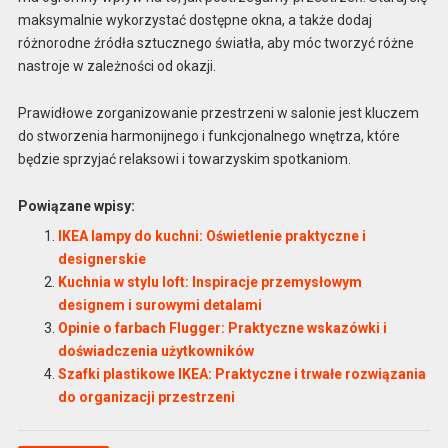
maksymalnie wykorzystać dostępne okna, a także dodaj
różnorodne źródła sztucznego światła, aby móc tworzyć różne
nastroje w zależności od okazji.
Prawidłowe zorganizowanie przestrzeni w salonie jest kluczem
do stworzenia harmonijnego i funkcjonalnego wnętrza, które
będzie sprzyjać relaksowi i towarzyskim spotkaniom.
Powiązane wpisy:
IKEA lampy do kuchni: Oświetlenie praktyczne i
designerskie
Kuchnia w stylu loft: Inspiracje przemysłowym
designem i surowymi detalami
Opinie o farbach Flugger: Praktyczne wskazówki i
doświadczenia użytkowników
Szafki plastikowe IKEA: Praktyczne i trwałe rozwiązania
do organizacji przestrzeni