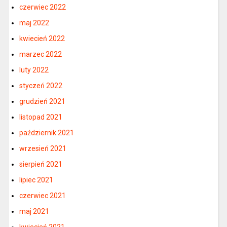
czerwiec 2022
maj 2022
kwiecień 2022
marzec 2022
luty 2022
styczeń 2022
grudzień 2021
listopad 2021
październik 2021
wrzesień 2021
sierpień 2021
lipiec 2021
czerwiec 2021
maj 2021
kwiecień 2021