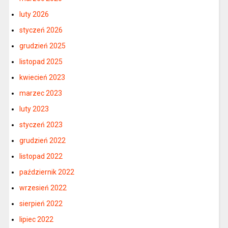
luty 2026
styczeń 2026
grudzień 2025
listopad 2025
kwiecień 2023
marzec 2023
luty 2023
styczeń 2023
grudzień 2022
listopad 2022
październik 2022
wrzesień 2022
sierpień 2022
lipiec 2022