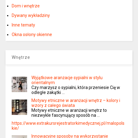
Dom i wnętrze
Dywany wykładziny
Inne tematy
Okna osłony okienne
Wnętrze
Wyjątkowe aranżacje sypialni w stylu
orientalnym
Czy marzysz o sypialni, która przeniesie Cię w
odległe zakątki …
Motywy etniczne w aranżacji wnętrz – kolory i
wzory z całego świata
Motywy etniczne w aranżacji wnętrz to
niezwykle fascynujący sposób na …
https://www.extrakursrejestratorkimedycznej.pl/malopols
kie/
Innowacyjne sposoby na wykorzystanie