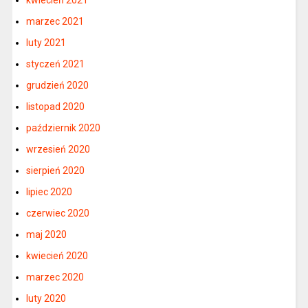
marzec 2021
luty 2021
styczeń 2021
grudzień 2020
listopad 2020
październik 2020
wrzesień 2020
sierpień 2020
lipiec 2020
czerwiec 2020
maj 2020
kwiecień 2020
marzec 2020
luty 2020