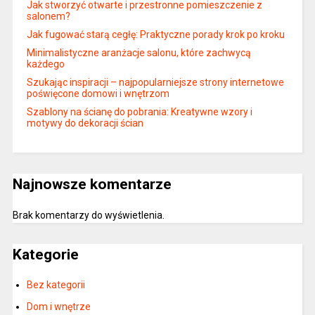
Jak stworzyć otwarte i przestronne pomieszczenie z
salonem?
Jak fugować starą cegłę: Praktyczne porady krok po kroku
Minimalistyczne aranżacje salonu, które zachwycą
każdego
Szukając inspiracji – najpopularniejsze strony internetowe
poświęcone domowi i wnętrzom
Szablony na ścianę do pobrania: Kreatywne wzory i
motywy do dekoracji ścian
Najnowsze komentarze
Brak komentarzy do wyświetlenia.
Kategorie
Bez kategorii
Dom i wnętrze