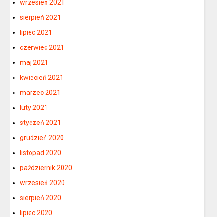
wrzesień 2021
sierpień 2021
lipiec 2021
czerwiec 2021
maj 2021
kwiecień 2021
marzec 2021
luty 2021
styczeń 2021
grudzień 2020
listopad 2020
październik 2020
wrzesień 2020
sierpień 2020
lipiec 2020