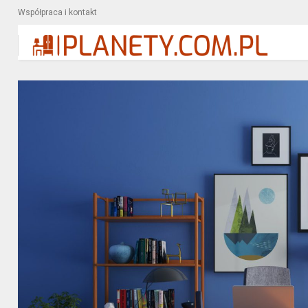
Współpraca i kontakt