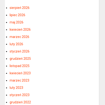
sierpień 2026
lipiec 2026
maj 2026
kwiecień 2026
marzec 2026
luty 2026
styczeń 2026
grudzień 2025
listopad 2025
kwiecień 2023
marzec 2023
luty 2023
styczeń 2023
grudzień 2022