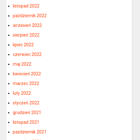
listopad 2022
październik 2022
wrzesień 2022
sierpień 2022
lipiec 2022
czerwiec 2022
maj 2022
kwiecień 2022
marzec 2022
luty 2022
styczeń 2022
grudzień 2021
listopad 2021
październik 2021