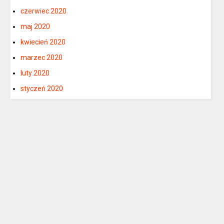
czerwiec 2020
maj 2020
kwiecień 2020
marzec 2020
luty 2020
styczeń 2020