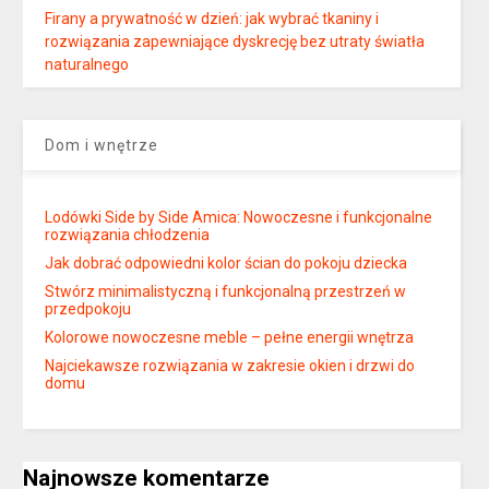
Firany a prywatność w dzień: jak wybrać tkaniny i
rozwiązania zapewniające dyskrecję bez utraty światła
naturalnego
Dom i wnętrze
Lodówki Side by Side Amica: Nowoczesne i funkcjonalne
rozwiązania chłodzenia
Jak dobrać odpowiedni kolor ścian do pokoju dziecka
Stwórz minimalistyczną i funkcjonalną przestrzeń w
przedpokoju
Kolorowe nowoczesne meble – pełne energii wnętrza
Najciekawsze rozwiązania w zakresie okien i drzwi do
domu
Najnowsze komentarze