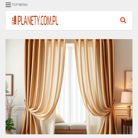
TOP MENU