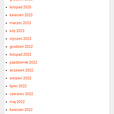
listopad 2025
kwiecień 2023
marzec 2023
luty 2023
styczeń 2023
grudzień 2022
listopad 2022
październik 2022
wrzesień 2022
sierpień 2022
lipiec 2022
czerwiec 2022
maj 2022
kwiecień 2022