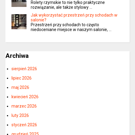
Rolety rzymskie to nie tylko praktyczne
rozwiązanie, ale także stylowy …
Jak wykorzystać przestrzeń przy schodach w
salonie?
Przestrzeń przy schodach to często
niedoceniane miejsce w naszym salonie, …
Archiwa
sierpień 2026
lipiec 2026
maj 2026
kwiecień 2026
marzec 2026
luty 2026
styczeń 2026
grudzień 2025