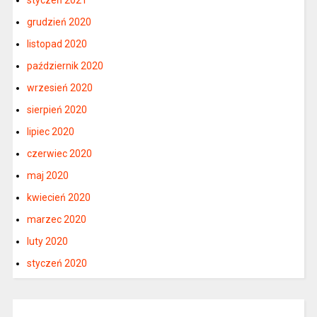
styczeń 2021
grudzień 2020
listopad 2020
październik 2020
wrzesień 2020
sierpień 2020
lipiec 2020
czerwiec 2020
maj 2020
kwiecień 2020
marzec 2020
luty 2020
styczeń 2020