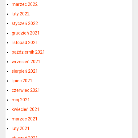
marzec 2022
luty 2022
styczeń 2022
grudzień 2021
listopad 2021
październik 2021
wrzesień 2021
sierpień 2021
lipiec 2021
czerwiec 2021
maj 2021
kwiecień 2021
marzec 2021
luty 2021