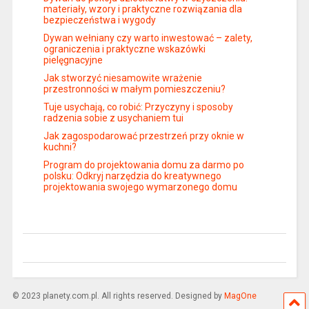
materiały, wzory i praktyczne rozwiązania dla
bezpieczeństwa i wygody
Dywan wełniany czy warto inwestować – zalety,
ograniczenia i praktyczne wskazówki
pielęgnacyjne
Jak stworzyć niesamowite wrażenie
przestronności w małym pomieszczeniu?
Tuje usychają, co robić: Przyczyny i sposoby
radzenia sobie z usychaniem tui
Jak zagospodarować przestrzeń przy oknie w
kuchni?
Program do projektowania domu za darmo po
polsku: Odkryj narzędzia do kreatywnego
projektowania swojego wymarzonego domu
© 2023 planety.com.pl. All rights reserved. Designed by
MagOne