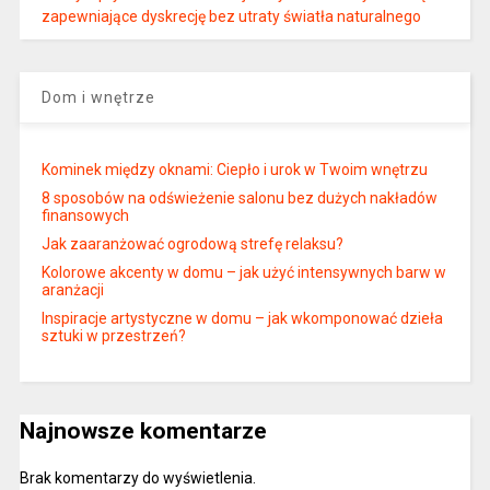
zapewniające dyskrecję bez utraty światła naturalnego
Dom i wnętrze
Kominek między oknami: Ciepło i urok w Twoim wnętrzu
8 sposobów na odświeżenie salonu bez dużych nakładów
finansowych
Jak zaaranżować ogrodową strefę relaksu?
Kolorowe akcenty w domu – jak użyć intensywnych barw w
aranżacji
Inspiracje artystyczne w domu – jak wkomponować dzieła
sztuki w przestrzeń?
Najnowsze komentarze
Brak komentarzy do wyświetlenia.