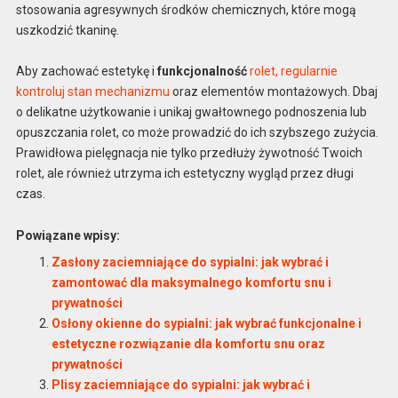
stosowania agresywnych środków chemicznych, które mogą
uszkodzić tkaninę.
Aby zachować estetykę i
funkcjonalność
rolet, regularnie
kontroluj stan mechanizmu
oraz elementów montażowych. Dbaj
o delikatne użytkowanie i unikaj gwałtownego podnoszenia lub
opuszczania rolet, co może prowadzić do ich szybszego zużycia.
Prawidłowa pielęgnacja nie tylko przedłuży żywotność Twoich
rolet, ale również utrzyma ich estetyczny wygląd przez długi
czas.
Powiązane wpisy:
Zasłony zaciemniające do sypialni: jak wybrać i
zamontować dla maksymalnego komfortu snu i
prywatności
Osłony okienne do sypialni: jak wybrać funkcjonalne i
estetyczne rozwiązanie dla komfortu snu oraz
prywatności
Plisy zaciemniające do sypialni: jak wybrać i