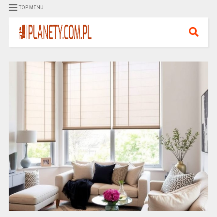
TOP MENU