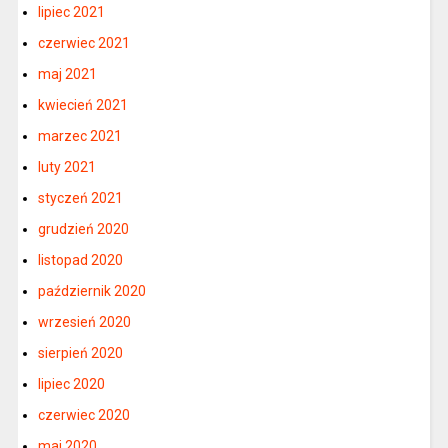
lipiec 2021
czerwiec 2021
maj 2021
kwiecień 2021
marzec 2021
luty 2021
styczeń 2021
grudzień 2020
listopad 2020
październik 2020
wrzesień 2020
sierpień 2020
lipiec 2020
czerwiec 2020
maj 2020