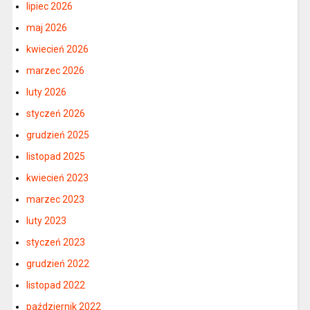
lipiec 2026
maj 2026
kwiecień 2026
marzec 2026
luty 2026
styczeń 2026
grudzień 2025
listopad 2025
kwiecień 2023
marzec 2023
luty 2023
styczeń 2023
grudzień 2022
listopad 2022
październik 2022