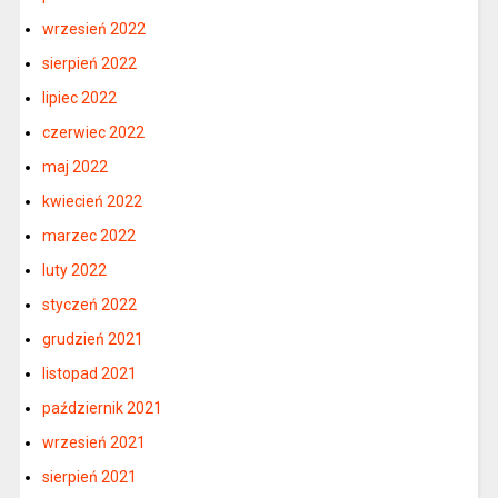
wrzesień 2022
sierpień 2022
lipiec 2022
czerwiec 2022
maj 2022
kwiecień 2022
marzec 2022
luty 2022
styczeń 2022
grudzień 2021
listopad 2021
październik 2021
wrzesień 2021
sierpień 2021