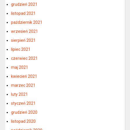
grudzień 2021
listopad 2021
październik 2021
wrzesień 2021
sierpień 2021
lipiec 2021
czerwiec 2021
maj 2021
kwiecień 2021
marzec 2021
luty 2021
styczeń 2021
grudzień 2020
listopad 2020