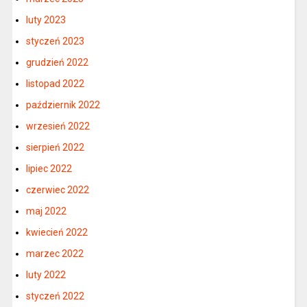
luty 2023
styczeń 2023
grudzień 2022
listopad 2022
październik 2022
wrzesień 2022
sierpień 2022
lipiec 2022
czerwiec 2022
maj 2022
kwiecień 2022
marzec 2022
luty 2022
styczeń 2022