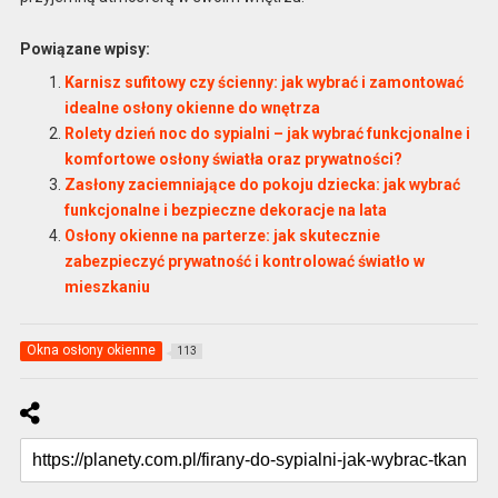
Powiązane wpisy:
Karnisz sufitowy czy ścienny: jak wybrać i zamontować
idealne osłony okienne do wnętrza
Rolety dzień noc do sypialni – jak wybrać funkcjonalne i
komfortowe osłony światła oraz prywatności?
Zasłony zaciemniające do pokoju dziecka: jak wybrać
funkcjonalne i bezpieczne dekoracje na lata
Osłony okienne na parterze: jak skutecznie
zabezpieczyć prywatność i kontrolować światło w
mieszkaniu
Okna osłony okienne
113