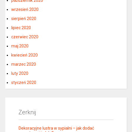
październik 2020
wrzesień 2020
sierpień 2020
lipiec 2020
czerwiec 2020
maj 2020
kwiecień 2020
marzec 2020
luty 2020
styczeń 2020
Zerknij
Dekoracyjne lustra w sypialni – jak dodać