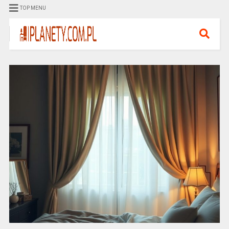
TOP MENU