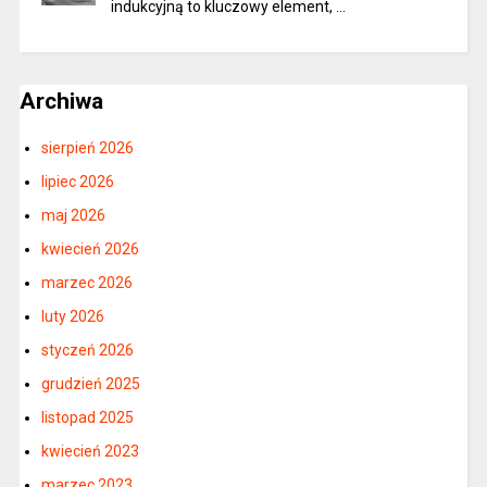
indukcyjną to kluczowy element, …
Archiwa
sierpień 2026
lipiec 2026
maj 2026
kwiecień 2026
marzec 2026
luty 2026
styczeń 2026
grudzień 2025
listopad 2025
kwiecień 2023
marzec 2023