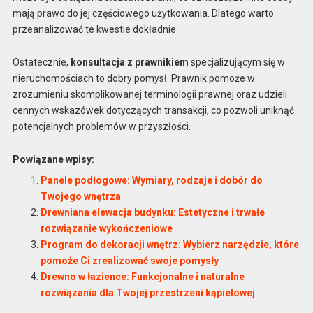
mają prawo do jej częściowego użytkowania. Dlatego warto
przeanalizować te kwestie dokładnie.
Ostatecznie,
konsultacja z prawnikiem
specjalizującym się w
nieruchomościach to dobry pomysł. Prawnik pomoże w
zrozumieniu skomplikowanej terminologii prawnej oraz udzieli
cennych wskazówek dotyczących transakcji, co pozwoli uniknąć
potencjalnych problemów w przyszłości.
Powiązane wpisy:
Panele podłogowe: Wymiary, rodzaje i dobór do
Twojego wnętrza
Drewniana elewacja budynku: Estetyczne i trwałe
rozwiązanie wykończeniowe
Program do dekoracji wnętrz: Wybierz narzędzie, które
pomoże Ci zrealizować swoje pomysły
Drewno w łazience: Funkcjonalne i naturalne
rozwiązania dla Twojej przestrzeni kąpielowej