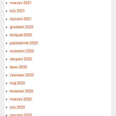
marzec 2021
luty 2021
styczeń 2021
grudzień 2020
listopad 2020
październik 2020
wrzesień 2020
sierpień 2020
lipiec 2020
czerwiec 2020
maj 2020
kwiecień 2020
marzec 2020
luty 2020
styczeń 2020