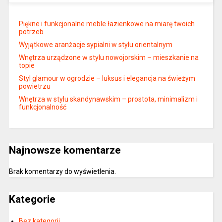
Piękne i funkcjonalne meble łazienkowe na miarę twoich
potrzeb
Wyjątkowe aranżacje sypialni w stylu orientalnym
Wnętrza urządzone w stylu nowojorskim – mieszkanie na
topie
Styl glamour w ogrodzie – luksus i elegancja na świeżym
powietrzu
Wnętrza w stylu skandynawskim – prostota, minimalizm i
funkcjonalność
Najnowsze komentarze
Brak komentarzy do wyświetlenia.
Kategorie
Bez kategorii