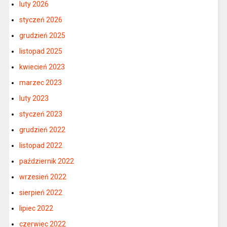
luty 2026
styczeń 2026
grudzień 2025
listopad 2025
kwiecień 2023
marzec 2023
luty 2023
styczeń 2023
grudzień 2022
listopad 2022
październik 2022
wrzesień 2022
sierpień 2022
lipiec 2022
czerwiec 2022