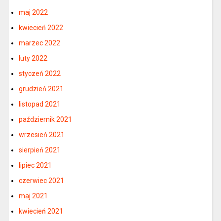
maj 2022
kwiecień 2022
marzec 2022
luty 2022
styczeń 2022
grudzień 2021
listopad 2021
październik 2021
wrzesień 2021
sierpień 2021
lipiec 2021
czerwiec 2021
maj 2021
kwiecień 2021