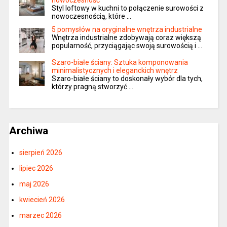
Styl loftowy w kuchni to połączenie surowości z
nowoczesnością, które …
5 pomysłów na oryginalne wnętrza industrialne
Wnętrza industrialne zdobywają coraz większą
popularność, przyciągając swoją surowością i …
Szaro-białe ściany: Sztuka komponowania
minimalistycznych i eleganckich wnętrz
Szaro-białe ściany to doskonały wybór dla tych,
którzy pragną stworzyć …
Archiwa
sierpień 2026
lipiec 2026
maj 2026
kwiecień 2026
marzec 2026