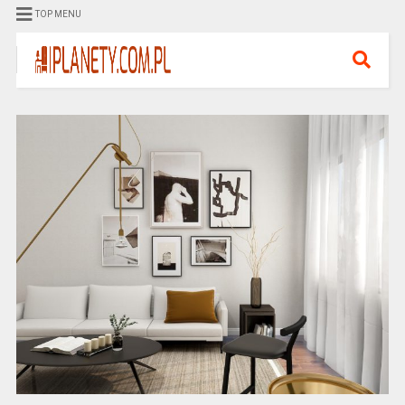
TOP MENU