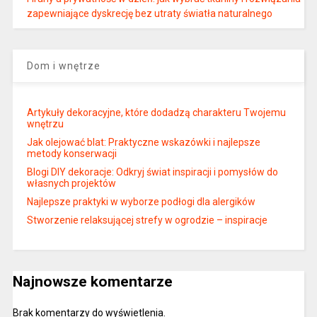
zapewniające dyskrecję bez utraty światła naturalnego
Dom i wnętrze
Artykuły dekoracyjne, które dodadzą charakteru Twojemu
wnętrzu
Jak olejować blat: Praktyczne wskazówki i najlepsze
metody konserwacji
Blogi DIY dekoracje: Odkryj świat inspiracji i pomysłów do
własnych projektów
Najlepsze praktyki w wyborze podłogi dla alergików
Stworzenie relaksującej strefy w ogrodzie – inspiracje
Najnowsze komentarze
Brak komentarzy do wyświetlenia.