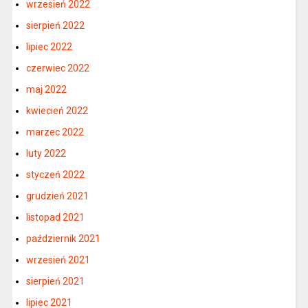
wrzesień 2022
sierpień 2022
lipiec 2022
czerwiec 2022
maj 2022
kwiecień 2022
marzec 2022
luty 2022
styczeń 2022
grudzień 2021
listopad 2021
październik 2021
wrzesień 2021
sierpień 2021
lipiec 2021