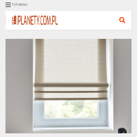
TOP MENU