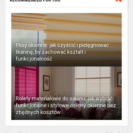
Plisy okienne: jak czyścić i pielęgnować
tkaninę, by zachować kształt i
funkcjonalność
Rolety materiałowe do salonu: jak wybrać
funkcjonalne i stylowe osłony okienne bez
zbędnych kosztów