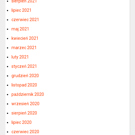
sierpień 2021
lipiec 2021
czerwiec 2021
maj 2021
kwiecień 2021
marzec 2021
luty 2021
styczeń 2021
grudzień 2020
listopad 2020
październik 2020
wrzesień 2020
sierpień 2020
lipiec 2020
czerwiec 2020