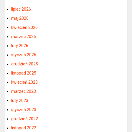
lipiec 2026
maj 2026
kwiecień 2026
marzec 2026
luty 2026
styczeń 2026
grudzień 2025
listopad 2025
kwiecień 2023
marzec 2023
luty 2023
styczeń 2023
grudzień 2022
listopad 2022