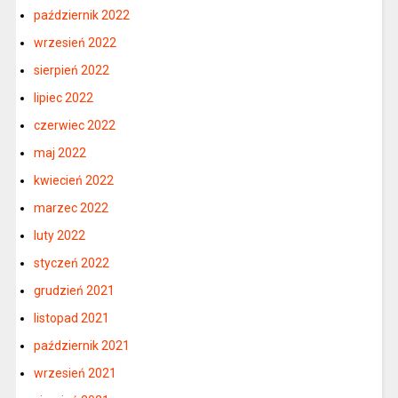
październik 2022
wrzesień 2022
sierpień 2022
lipiec 2022
czerwiec 2022
maj 2022
kwiecień 2022
marzec 2022
luty 2022
styczeń 2022
grudzień 2021
listopad 2021
październik 2021
wrzesień 2021