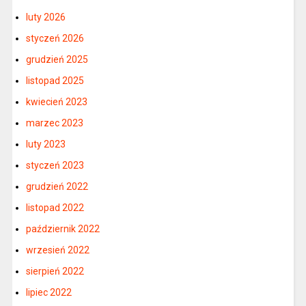
luty 2026
styczeń 2026
grudzień 2025
listopad 2025
kwiecień 2023
marzec 2023
luty 2023
styczeń 2023
grudzień 2022
listopad 2022
październik 2022
wrzesień 2022
sierpień 2022
lipiec 2022