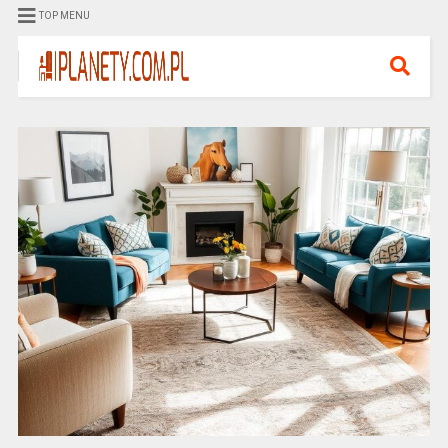
TOP MENU