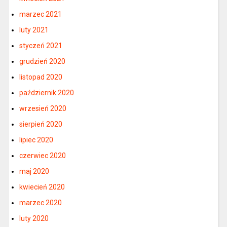
marzec 2021
luty 2021
styczeń 2021
grudzień 2020
listopad 2020
październik 2020
wrzesień 2020
sierpień 2020
lipiec 2020
czerwiec 2020
maj 2020
kwiecień 2020
marzec 2020
luty 2020