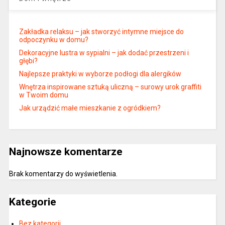
Zakładka relaksu – jak stworzyć intymne miejsce do
odpoczynku w domu?
Dekoracyjne lustra w sypialni – jak dodać przestrzeni i
głębi?
Najlepsze praktyki w wyborze podłogi dla alergików
Wnętrza inspirowane sztuką uliczną – surowy urok graffiti
w Twoim domu
Jak urządzić małe mieszkanie z ogródkiem?
Najnowsze komentarze
Brak komentarzy do wyświetlenia.
Kategorie
Bez kategorii