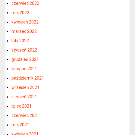
czerwiec 2022
maj 2022
kwiecień 2022
marzec 2022
luty 2022
styczeń 2022
grudzień 2021
listopad 2021
październik 2021
wrzesień 2021
sierpień 2021
lipiec 2021
czerwiec 2021
maj 2021
kwiecień 2021