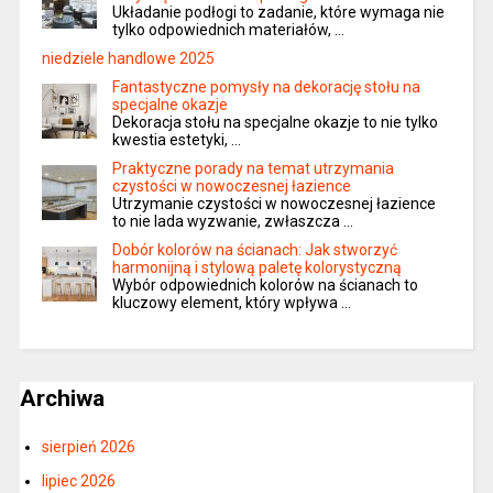
Układanie podłogi to zadanie, które wymaga nie
tylko odpowiednich materiałów, …
niedziele handlowe 2025
Fantastyczne pomysły na dekorację stołu na
specjalne okazje
Dekoracja stołu na specjalne okazje to nie tylko
kwestia estetyki, …
Praktyczne porady na temat utrzymania
czystości w nowoczesnej łazience
Utrzymanie czystości w nowoczesnej łazience
to nie lada wyzwanie, zwłaszcza …
Dobór kolorów na ścianach: Jak stworzyć
harmonijną i stylową paletę kolorystyczną
Wybór odpowiednich kolorów na ścianach to
kluczowy element, który wpływa …
Archiwa
sierpień 2026
lipiec 2026