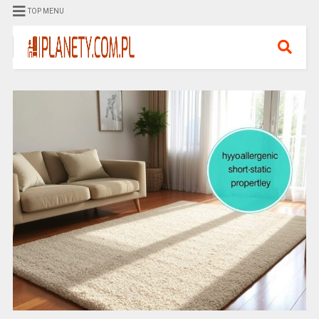
TOP MENU