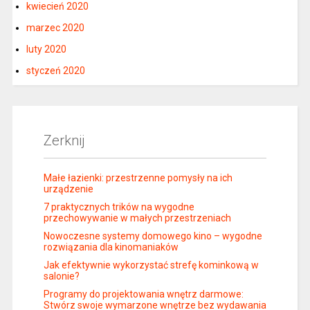
kwiecień 2020
marzec 2020
luty 2020
styczeń 2020
Zerknij
Małe łazienki: przestrzenne pomysły na ich
urządzenie
7 praktycznych trików na wygodne
przechowywanie w małych przestrzeniach
Nowoczesne systemy domowego kino – wygodne
rozwiązania dla kinomaniaków
Jak efektywnie wykorzystać strefę kominkową w
salonie?
Programy do projektowania wnętrz darmowe:
Stwórz swoje wymarzone wnętrze bez wydawania