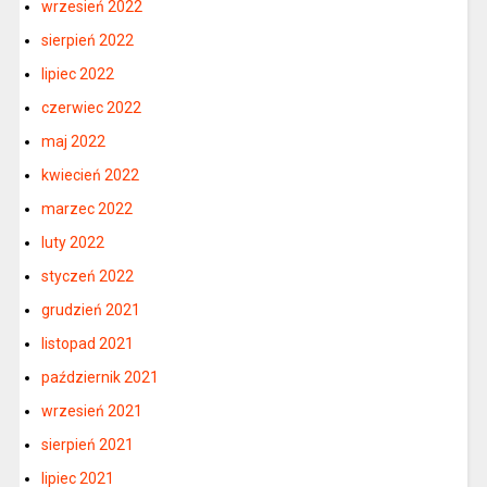
wrzesień 2022
sierpień 2022
lipiec 2022
czerwiec 2022
maj 2022
kwiecień 2022
marzec 2022
luty 2022
styczeń 2022
grudzień 2021
listopad 2021
październik 2021
wrzesień 2021
sierpień 2021
lipiec 2021