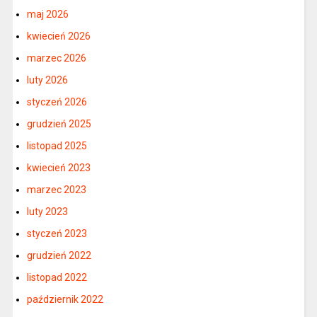
maj 2026
kwiecień 2026
marzec 2026
luty 2026
styczeń 2026
grudzień 2025
listopad 2025
kwiecień 2023
marzec 2023
luty 2023
styczeń 2023
grudzień 2022
listopad 2022
październik 2022