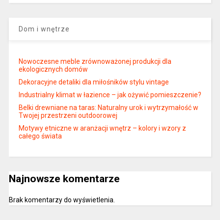
Dom i wnętrze
Nowoczesne meble zrównoważonej produkcji dla
ekologicznych domów
Dekoracyjne detaliki dla miłośników stylu vintage
Industrialny klimat w łazience – jak ożywić pomieszczenie?
Belki drewniane na taras: Naturalny urok i wytrzymałość w
Twojej przestrzeni outdoorowej
Motywy etniczne w aranżacji wnętrz – kolory i wzory z
całego świata
Najnowsze komentarze
Brak komentarzy do wyświetlenia.