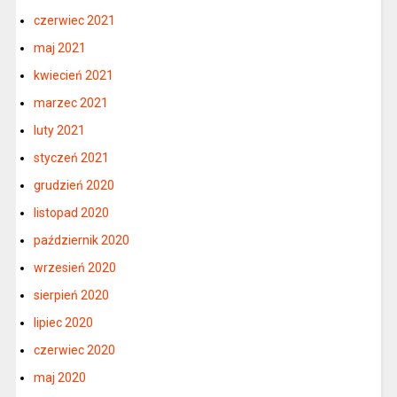
czerwiec 2021
maj 2021
kwiecień 2021
marzec 2021
luty 2021
styczeń 2021
grudzień 2020
listopad 2020
październik 2020
wrzesień 2020
sierpień 2020
lipiec 2020
czerwiec 2020
maj 2020