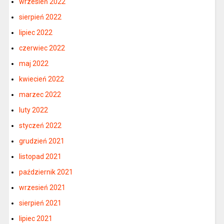
wrzesień 2022
sierpień 2022
lipiec 2022
czerwiec 2022
maj 2022
kwiecień 2022
marzec 2022
luty 2022
styczeń 2022
grudzień 2021
listopad 2021
październik 2021
wrzesień 2021
sierpień 2021
lipiec 2021