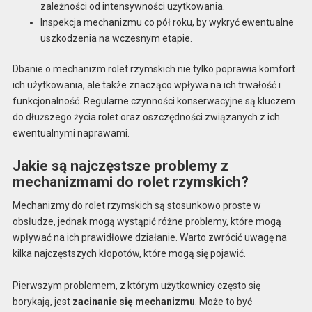
zależności od intensywności użytkowania.
Inspekcja mechanizmu co pół roku, by wykryć ewentualne
uszkodzenia na wczesnym etapie.
Dbanie o mechanizm rolet rzymskich nie tylko poprawia komfort
ich użytkowania, ale także znacząco wpływa na ich trwałość i
funkcjonalność. Regularne czynności konserwacyjne są kluczem
do dłuższego życia rolet oraz oszczędności związanych z ich
ewentualnymi naprawami.
Jakie są najczęstsze problemy z
mechanizmami do rolet rzymskich?
Mechanizmy do rolet rzymskich są stosunkowo proste w
obsłudze, jednak mogą wystąpić różne problemy, które mogą
wpływać na ich prawidłowe działanie. Warto zwrócić uwagę na
kilka najczęstszych kłopotów, które mogą się pojawić.
Pierwszym problemem, z którym użytkownicy często się
borykają, jest
zacinanie się mechanizmu
. Może to być