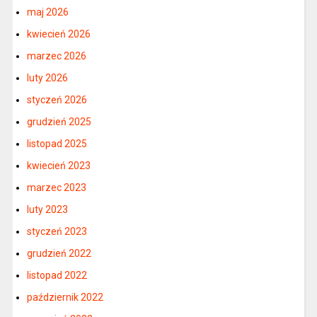
maj 2026
kwiecień 2026
marzec 2026
luty 2026
styczeń 2026
grudzień 2025
listopad 2025
kwiecień 2023
marzec 2023
luty 2023
styczeń 2023
grudzień 2022
listopad 2022
październik 2022