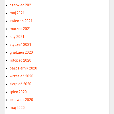
czerwiec 2021
maj 2021
kwiecień 2021
marzec 2021
luty 2021
styczeń 2021
grudzień 2020
listopad 2020
październik 2020
wrzesień 2020
sierpień 2020
lipiec 2020
czerwiec 2020
maj 2020