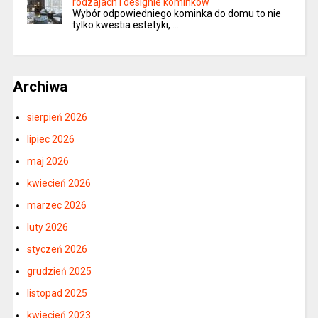
rodzajach i designie kominków
Wybór odpowiedniego kominka do domu to nie
tylko kwestia estetyki, …
Archiwa
sierpień 2026
lipiec 2026
maj 2026
kwiecień 2026
marzec 2026
luty 2026
styczeń 2026
grudzień 2025
listopad 2025
kwiecień 2023