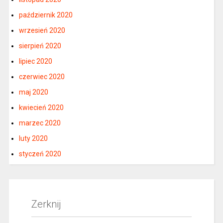
październik 2020
wrzesień 2020
sierpień 2020
lipiec 2020
czerwiec 2020
maj 2020
kwiecień 2020
marzec 2020
luty 2020
styczeń 2020
Zerknij