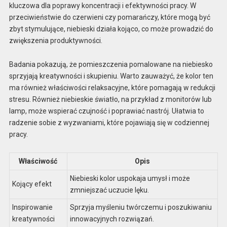
kluczowa dla poprawy koncentracji i efektywności pracy. W
przeciwieństwie do czerwieni czy pomarańczy, które mogą być
zbyt stymulujące, niebieski działa kojąco, co może prowadzić do
zwiększenia produktywności.
Badania pokazują, że pomieszczenia pomalowane na niebiesko
sprzyjają kreatywności i skupieniu. Warto zauważyć, że kolor ten
ma również właściwości relaksacyjne, które pomagają w redukcji
stresu. Również niebieskie światło, na przykład z monitorów lub
lamp, może wspierać czujność i poprawiać nastrój. Ułatwia to
radzenie sobie z wyzwaniami, które pojawiają się w codziennej
pracy.
Właściwość
Opis
Niebieski kolor uspokaja umysł i może
Kojący efekt
zmniejszać uczucie lęku.
Inspirowanie
Sprzyja myśleniu twórczemu i poszukiwaniu
kreatywności
innowacyjnych rozwiązań.