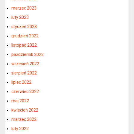
marzec 2023
luty 2023
styczeń 2023
grudzień 2022
listopad 2022
październik 2022
wrzesień 2022
sierpień 2022
lipiec 2022
czerwiec 2022
maj 2022
kwiecień 2022
marzec 2022
luty 2022