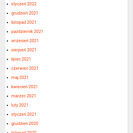
styczeń 2022
grudzień 2021
listopad 2021
październik 2021
wrzesień 2021
sierpień 2021
lipiec 2021
czerwiec 2021
maj 2021
kwiecień 2021
marzec 2021
luty 2021
styczeń 2021
grudzień 2020
listopad 2020