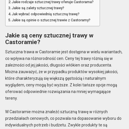
Jakie rodzaje sztucznej trawy oferuje Castorama?
Jakie są zalety sztucznej trawy?
Jak wybrać odpowiednią sztuczną trawę?
Jakie są opinie o sztucznej trawie z Castoramy?
Jakie są ceny sztucznej trawy w
Castoramie?
Sztuczna trawa w Castoramie jest dostępna w wielu wariantach,
co wpływa na różnorodność cen. Ceny tej trawy różnią się w
zależności od jej jakości, długości włókien oraz producenta.
Można zauważyć, że w przypadku produktów wysokiej jakości,
które charakteryzują się większą gęstością i naturalnym
wyglądem, ceny mogą być wyższe. Z kolei tańsze opcje mogą
oferować odpowiednie rozwiązania na mniej wymagające
tereny.
W Castoramie można znaleźć sztuczną trawę w różnych
przedziałach cenowych, co pozwala na dopasowanie wyboru do
indywidualnych potrzeb i budżetu. Zwykle produkty te są