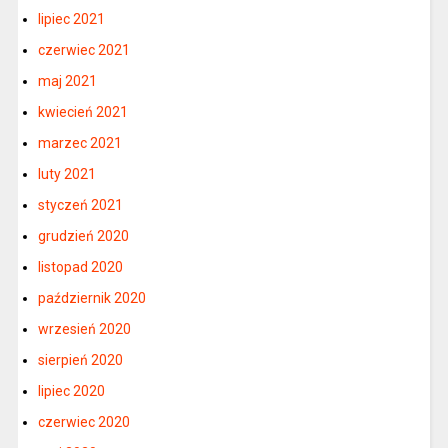
lipiec 2021
czerwiec 2021
maj 2021
kwiecień 2021
marzec 2021
luty 2021
styczeń 2021
grudzień 2020
listopad 2020
październik 2020
wrzesień 2020
sierpień 2020
lipiec 2020
czerwiec 2020