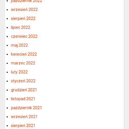
październik 2022
wrzesień 2022
sierpień 2022
lipiec 2022
czerwiec 2022
maj 2022
kwiecień 2022
marzec 2022
luty 2022
styczeń 2022
grudzień 2021
listopad 2021
październik 2021
wrzesień 2021
sierpień 2021