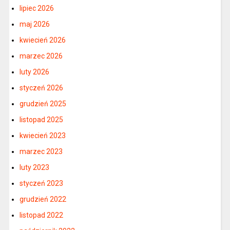
lipiec 2026
maj 2026
kwiecień 2026
marzec 2026
luty 2026
styczeń 2026
grudzień 2025
listopad 2025
kwiecień 2023
marzec 2023
luty 2023
styczeń 2023
grudzień 2022
listopad 2022