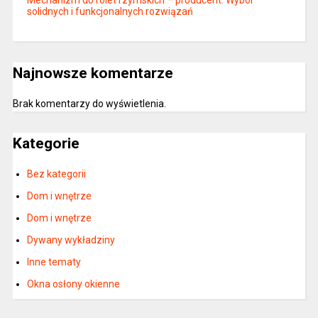
solidnych i funkcjonalnych rozwiązań
Najnowsze komentarze
Brak komentarzy do wyświetlenia.
Kategorie
Bez kategorii
Dom i wnętrze
Dom i wnętrze
Dywany wykładziny
Inne tematy
Okna osłony okienne