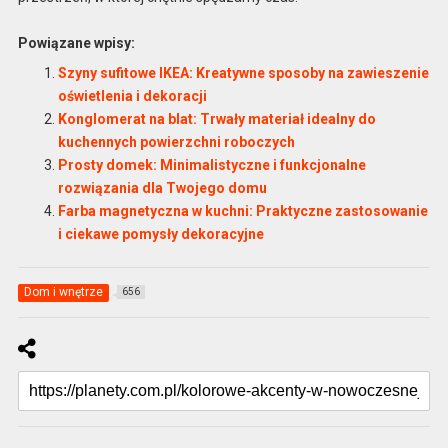
Powiązane wpisy:
Szyny sufitowe IKEA: Kreatywne sposoby na zawieszenie
oświetlenia i dekoracji
Konglomerat na blat: Trwały materiał idealny do
kuchennych powierzchni roboczych
Prosty domek: Minimalistyczne i funkcjonalne
rozwiązania dla Twojego domu
Farba magnetyczna w kuchni: Praktyczne zastosowanie
i ciekawe pomysły dekoracyjne
Dom i wnętrze
656