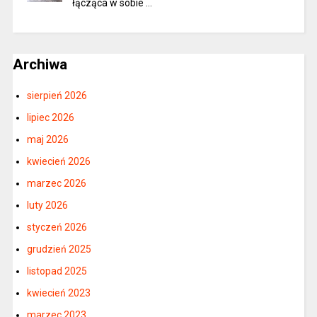
łącząca w sobie …
Archiwa
sierpień 2026
lipiec 2026
maj 2026
kwiecień 2026
marzec 2026
luty 2026
styczeń 2026
grudzień 2025
listopad 2025
kwiecień 2023
marzec 2023