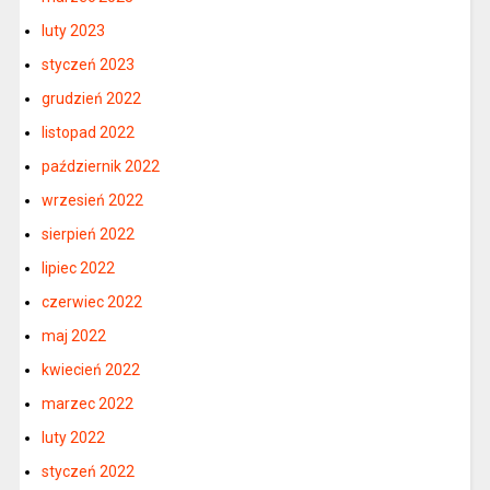
luty 2023
styczeń 2023
grudzień 2022
listopad 2022
październik 2022
wrzesień 2022
sierpień 2022
lipiec 2022
czerwiec 2022
maj 2022
kwiecień 2022
marzec 2022
luty 2022
styczeń 2022