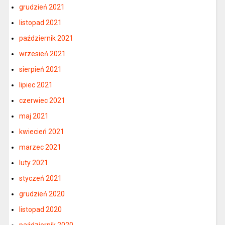
grudzień 2021
listopad 2021
październik 2021
wrzesień 2021
sierpień 2021
lipiec 2021
czerwiec 2021
maj 2021
kwiecień 2021
marzec 2021
luty 2021
styczeń 2021
grudzień 2020
listopad 2020
październik 2020