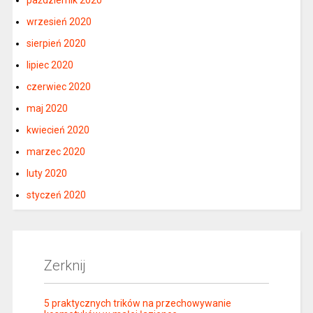
wrzesień 2020
sierpień 2020
lipiec 2020
czerwiec 2020
maj 2020
kwiecień 2020
marzec 2020
luty 2020
styczeń 2020
Zerknij
5 praktycznych trików na przechowywanie