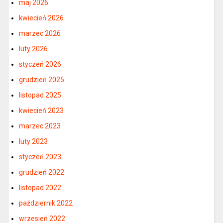
maj 2026
kwiecień 2026
marzec 2026
luty 2026
styczeń 2026
grudzień 2025
listopad 2025
kwiecień 2023
marzec 2023
luty 2023
styczeń 2023
grudzień 2022
listopad 2022
październik 2022
wrzesień 2022