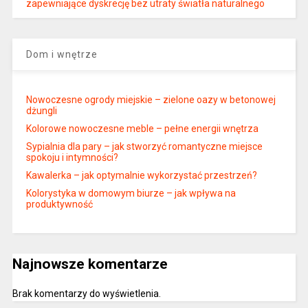
zapewniające dyskrecję bez utraty światła naturalnego
Dom i wnętrze
Nowoczesne ogrody miejskie – zielone oazy w betonowej
dżungli
Kolorowe nowoczesne meble – pełne energii wnętrza
Sypialnia dla pary – jak stworzyć romantyczne miejsce
spokoju i intymności?
Kawalerka – jak optymalnie wykorzystać przestrzeń?
Kolorystyka w domowym biurze – jak wpływa na
produktywność
Najnowsze komentarze
Brak komentarzy do wyświetlenia.