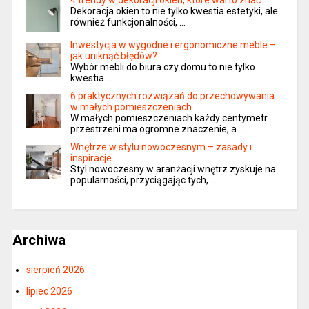
Dekoracja okien to nie tylko kwestia estetyki, ale
również funkcjonalności, …
Inwestycja w wygodne i ergonomiczne meble –
jak uniknąć błędów?
Wybór mebli do biura czy domu to nie tylko
kwestia …
6 praktycznych rozwiązań do przechowywania
w małych pomieszczeniach
W małych pomieszczeniach każdy centymetr
przestrzeni ma ogromne znaczenie, a …
Wnętrze w stylu nowoczesnym – zasady i
inspiracje
Styl nowoczesny w aranżacji wnętrz zyskuje na
popularności, przyciągając tych, …
Archiwa
sierpień 2026
lipiec 2026