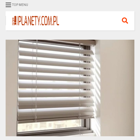
TOP MENU