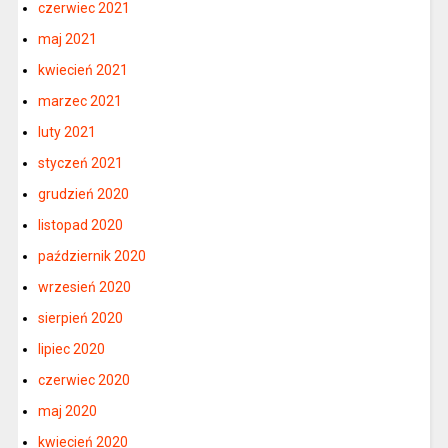
czerwiec 2021
maj 2021
kwiecień 2021
marzec 2021
luty 2021
styczeń 2021
grudzień 2020
listopad 2020
październik 2020
wrzesień 2020
sierpień 2020
lipiec 2020
czerwiec 2020
maj 2020
kwiecień 2020