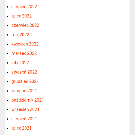
sierpień 2022
lipiec 2022
czerwiec 2022
maj 2022
kwiecień 2022
marzec 2022
luty 2022
styczeń 2022
grudzień 2021
listopad 2021
październik 2021
wrzesień 2021
sierpień 2021
lipiec 2021