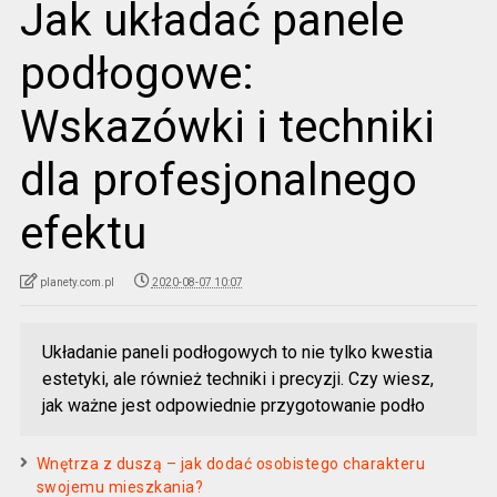
Jak układać panele
podłogowe:
Wskazówki i techniki
dla profesjonalnego
efektu
planety.com.pl
2020-08-07 10:07
Układanie paneli podłogowych to nie tylko kwestia
estetyki, ale również techniki i precyzji. Czy wiesz,
jak ważne jest odpowiednie przygotowanie podło
Wnętrza z duszą – jak dodać osobistego charakteru
swojemu mieszkania?