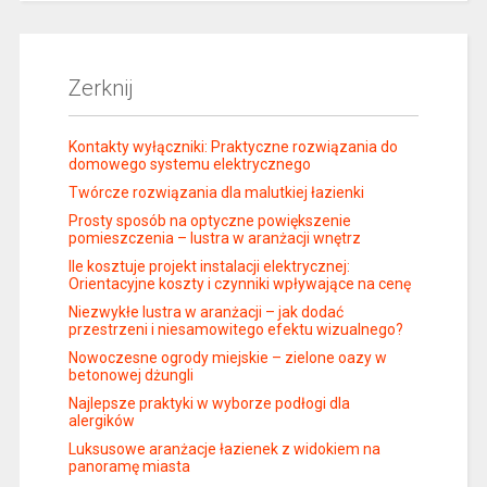
Zerknij
Kontakty wyłączniki: Praktyczne rozwiązania do
domowego systemu elektrycznego
Twórcze rozwiązania dla malutkiej łazienki
Prosty sposób na optyczne powiększenie
pomieszczenia – lustra w aranżacji wnętrz
Ile kosztuje projekt instalacji elektrycznej:
Orientacyjne koszty i czynniki wpływające na cenę
Niezwykłe lustra w aranżacji – jak dodać
przestrzeni i niesamowitego efektu wizualnego?
Nowoczesne ogrody miejskie – zielone oazy w
betonowej dżungli
Najlepsze praktyki w wyborze podłogi dla
alergików
Luksusowe aranżacje łazienek z widokiem na
panoramę miasta