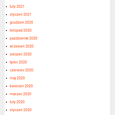
luty 2021
styczeń 2021
grudzień 2020
listopad 2020
październik 2020
wrzesień 2020
sierpień 2020
lipiec 2020
czerwiec 2020
maj 2020
kwiecień 2020
marzec 2020
luty 2020
styczeń 2020