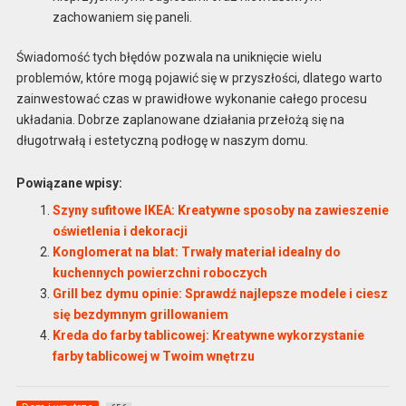
zachowaniem się paneli.
Świadomość tych błędów pozwala na uniknięcie wielu
problemów, które mogą pojawić się w przyszłości, dlatego warto
zainwestować czas w prawidłowe wykonanie całego procesu
układania. Dobrze zaplanowane działania przełożą się na
długotrwałą i estetyczną podłogę w naszym domu.
Powiązane wpisy:
Szyny sufitowe IKEA: Kreatywne sposoby na zawieszenie
oświetlenia i dekoracji
Konglomerat na blat: Trwały materiał idealny do
kuchennych powierzchni roboczych
Grill bez dymu opinie: Sprawdź najlepsze modele i ciesz
się bezdymnym grillowaniem
Kreda do farby tablicowej: Kreatywne wykorzystanie
farby tablicowej w Twoim wnętrzu