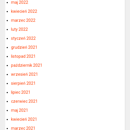
maj 2022
kwiecień 2022
marzec 2022
luty 2022
styczeń 2022
grudzień 2021
listopad 2021
październik 2021
wrzesień 2021
sierpień 2021
lipiec 2021
czerwiec 2021
maj 2021
kwiecień 2021
marzec 2021