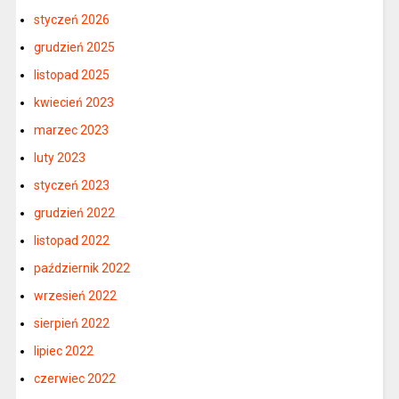
styczeń 2026
grudzień 2025
listopad 2025
kwiecień 2023
marzec 2023
luty 2023
styczeń 2023
grudzień 2022
listopad 2022
październik 2022
wrzesień 2022
sierpień 2022
lipiec 2022
czerwiec 2022