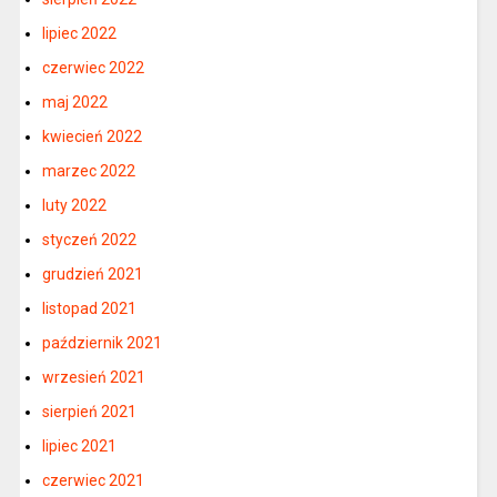
lipiec 2022
czerwiec 2022
maj 2022
kwiecień 2022
marzec 2022
luty 2022
styczeń 2022
grudzień 2021
listopad 2021
październik 2021
wrzesień 2021
sierpień 2021
lipiec 2021
czerwiec 2021