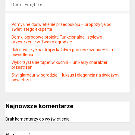
Dom i wnętrze
Pomyślne doświetlenie przedpokoju – propozycje od
świetlistego eksperta
Domki ogrodowe projekt: Funkcjonalne i stylowe
przestrzenie w Twoim ogrodzie
Jak stworzyć nastrój w każdym pomieszczeniu – rola
oświetlenia
Wykorzystanie tapet w kuchni – unikalny charakter
przestrzeni
Styl glamour w ogrodzie – luksus i elegancja na świeżym
powietrzu
Najnowsze komentarze
Brak komentarzy do wyświetlenia.