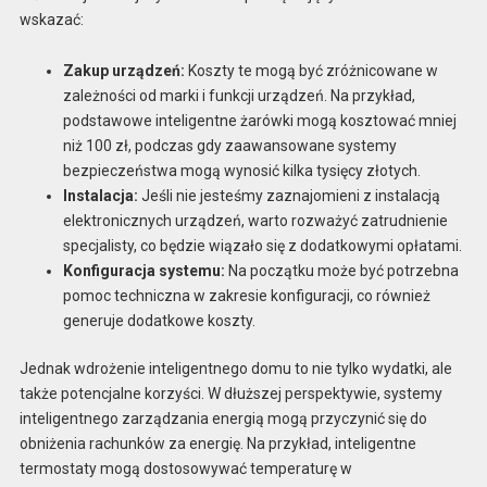
wskazać:
Zakup urządzeń:
Koszty te mogą być zróżnicowane w
zależności od marki i funkcji urządzeń. Na przykład,
podstawowe inteligentne żarówki mogą kosztować mniej
niż 100 zł, podczas gdy zaawansowane systemy
bezpieczeństwa mogą wynosić kilka tysięcy złotych.
Instalacja:
Jeśli nie jesteśmy zaznajomieni z instalacją
elektronicznych urządzeń, warto rozważyć zatrudnienie
specjalisty, co będzie wiązało się z dodatkowymi opłatami.
Konfiguracja systemu:
Na początku może być potrzebna
pomoc techniczna w zakresie konfiguracji, co również
generuje dodatkowe koszty.
Jednak wdrożenie inteligentnego domu to nie tylko wydatki, ale
także potencjalne korzyści. W dłuższej perspektywie, systemy
inteligentnego zarządzania energią mogą przyczynić się do
obniżenia rachunków za energię. Na przykład, inteligentne
termostaty mogą dostosowywać temperaturę w