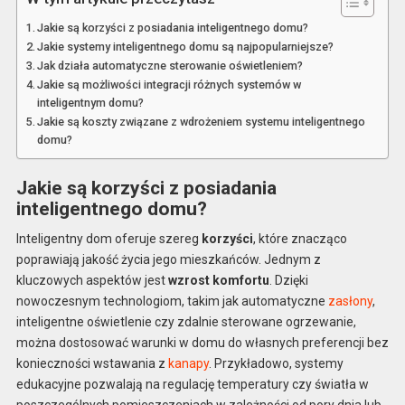
Jakie są korzyści z posiadania inteligentnego domu?
Jakie systemy inteligentnego domu są najpopularniejsze?
Jak działa automatyczne sterowanie oświetleniem?
Jakie są możliwości integracji różnych systemów w
inteligentnym domu?
Jakie są koszty związane z wdrożeniem systemu inteligentnego
domu?
Jakie są korzyści z posiadania
inteligentnego domu?
Inteligentny dom oferuje szereg
korzyści
, które znacząco
poprawiają jakość życia jego mieszkańców. Jednym z
kluczowych aspektów jest
wzrost komfortu
. Dzięki
nowoczesnym technologiom, takim jak automatyczne
zasłony
,
inteligentne oświetlenie czy zdalnie sterowane ogrzewanie,
można dostosować warunki w domu do własnych preferencji bez
konieczności wstawania z
kanapy
. Przykładowo, systemy
edukacyjne pozwalają na regulację temperatury czy światła w