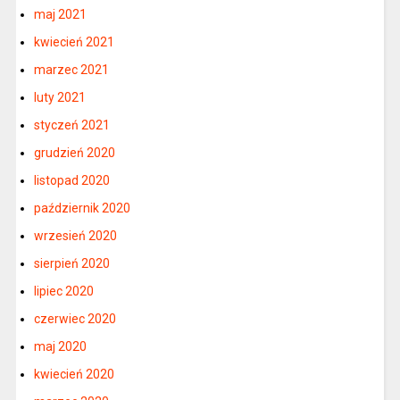
maj 2021
kwiecień 2021
marzec 2021
luty 2021
styczeń 2021
grudzień 2020
listopad 2020
październik 2020
wrzesień 2020
sierpień 2020
lipiec 2020
czerwiec 2020
maj 2020
kwiecień 2020