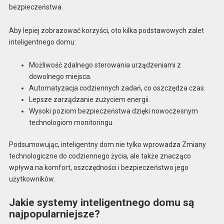
bezpieczeństwa.
Aby lepiej zobrazować korzyści, oto kilka podstawowych zalet
inteligentnego domu:
Możliwość zdalnego sterowania urządzeniami z
dowolnego miejsca.
Automatyzacja codziennych zadań, co oszczędza czas.
Lepsze zarządzanie zużyciem energii.
Wysoki poziom bezpieczeństwa dzięki nowoczesnym
technologiom monitoringu.
Podsumowując, inteligentny dom nie tylko wprowadza Zmiany
technologiczne do codziennego życia, ale także znacząco
wpływa na komfort, oszczędności i bezpieczeństwo jego
użytkowników.
Jakie systemy inteligentnego domu są
najpopularniejsze?