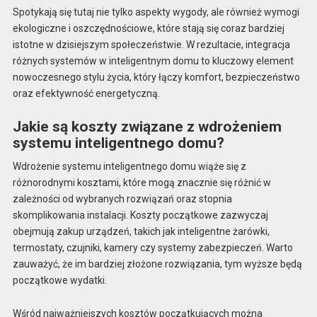
Spotykają się tutaj nie tylko aspekty wygody, ale również wymogi
ekologiczne i oszczędnościowe, które stają się coraz bardziej
istotne w dzisiejszym społeczeństwie. W rezultacie, integracja
różnych systemów w inteligentnym domu to kluczowy element
nowoczesnego stylu życia, który łączy komfort, bezpieczeństwo
oraz efektywność energetyczną.
Jakie są koszty związane z wdrożeniem
systemu inteligentnego domu?
Wdrożenie systemu inteligentnego domu wiąże się z
różnorodnymi kosztami, które mogą znacznie się różnić w
zależności od wybranych rozwiązań oraz stopnia
skomplikowania instalacji. Koszty początkowe zazwyczaj
obejmują zakup urządzeń, takich jak inteligentne żarówki,
termostaty, czujniki, kamery czy systemy zabezpieczeń. Warto
zauważyć, że im bardziej złożone rozwiązania, tym wyższe będą
początkowe wydatki.
Wśród najważniejszych kosztów początkujących można