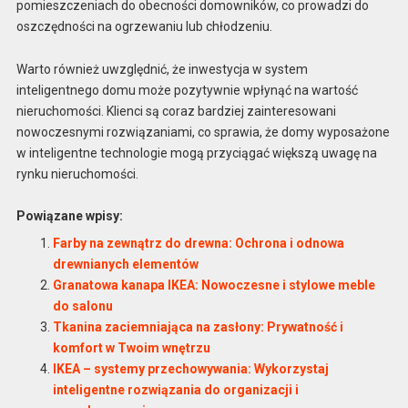
pomieszczeniach do obecności domowników, co prowadzi do
oszczędności na ogrzewaniu lub chłodzeniu.
Warto również uwzględnić, że inwestycja w system
inteligentnego domu może pozytywnie wpłynąć na wartość
nieruchomości. Klienci są coraz bardziej zainteresowani
nowoczesnymi rozwiązaniami, co sprawia, że domy wyposażone
w inteligentne technologie mogą przyciągać większą uwagę na
rynku nieruchomości.
Powiązane wpisy:
Farby na zewnątrz do drewna: Ochrona i odnowa
drewnianych elementów
Granatowa kanapa IKEA: Nowoczesne i stylowe meble
do salonu
Tkanina zaciemniająca na zasłony: Prywatność i
komfort w Twoim wnętrzu
IKEA – systemy przechowywania: Wykorzystaj
inteligentne rozwiązania do organizacji i