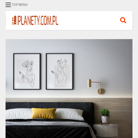
TOP MENU