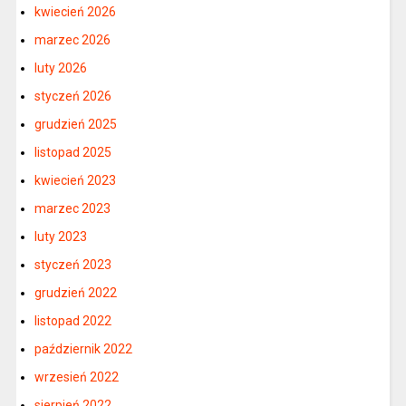
kwiecień 2026
marzec 2026
luty 2026
styczeń 2026
grudzień 2025
listopad 2025
kwiecień 2023
marzec 2023
luty 2023
styczeń 2023
grudzień 2022
listopad 2022
październik 2022
wrzesień 2022
sierpień 2022