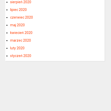
sierpień 2020
lipiec 2020
czerwiec 2020
maj 2020
kwiecień 2020
marzec 2020
luty 2020
styczeń 2020