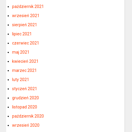
październik 2021
wrzesień 2021
sierpień 2021
lipiec 2021
czerwiec 2021
maj 2021
kwiecień 2021
marzec 2021
luty 2021
styczeń 2021
grudzień 2020
listopad 2020
październik 2020
wrzesień 2020