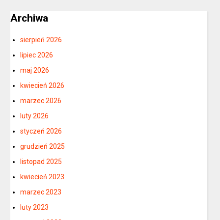
Archiwa
sierpień 2026
lipiec 2026
maj 2026
kwiecień 2026
marzec 2026
luty 2026
styczeń 2026
grudzień 2025
listopad 2025
kwiecień 2023
marzec 2023
luty 2023