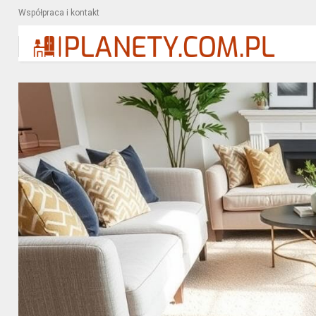
Współpraca i kontakt