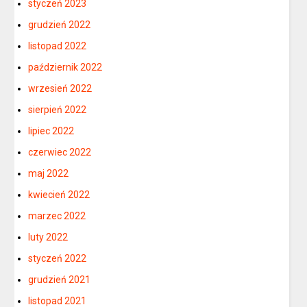
styczeń 2023
grudzień 2022
listopad 2022
październik 2022
wrzesień 2022
sierpień 2022
lipiec 2022
czerwiec 2022
maj 2022
kwiecień 2022
marzec 2022
luty 2022
styczeń 2022
grudzień 2021
listopad 2021