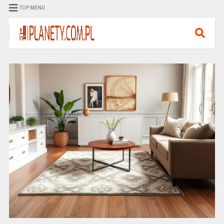
TOP MENU