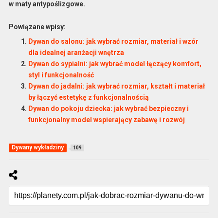
w
maty antypoślizgowe
.
Powiązane wpisy:
Dywan do salonu: jak wybrać rozmiar, materiał i wzór
dla idealnej aranżacji wnętrza
Dywan do sypialni: jak wybrać model łączący komfort,
styl i funkcjonalność
Dywan do jadalni: jak wybrać rozmiar, kształt i materiał
by łączyć estetykę z funkcjonalnością
Dywan do pokoju dziecka: jak wybrać bezpieczny i
funkcjonalny model wspierający zabawę i rozwój
Dywany wykładziny
109