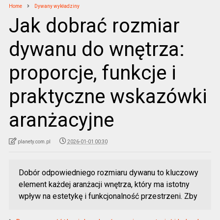
Home
Dywany wykładziny
Jak dobrać rozmiar
dywanu do wnętrza:
proporcje, funkcje i
praktyczne wskazówki
aranżacyjne
planety.com.pl
2026-01-01 00:30
Dobór odpowiedniego rozmiaru dywanu to kluczowy
element każdej aranżacji wnętrza, który ma istotny
wpływ na estetykę i funkcjonalność przestrzeni. Zby