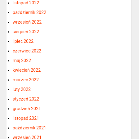
listopad 2022
październik 2022
wrzesień 2022
sierpień 2022
lipiec 2022
czerwiec 2022
maj 2022
kwiecień 2022
marzec 2022
luty 2022
styczeń 2022
grudzień 2021
listopad 2021
październik 2021
wrzesień 2021