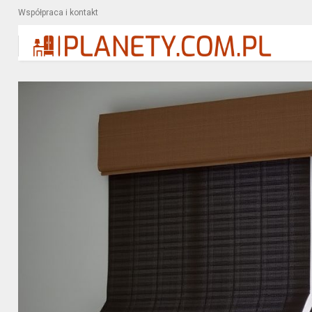
Współpraca i kontakt