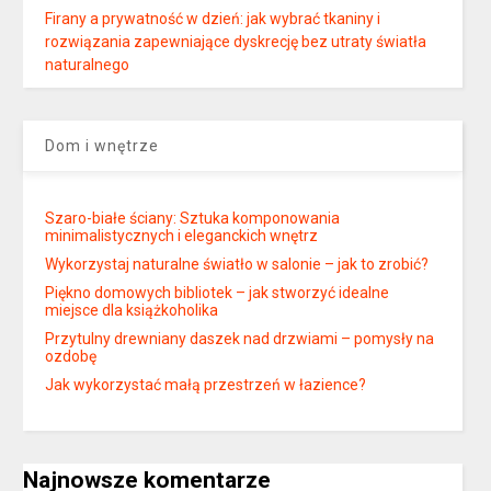
Firany a prywatność w dzień: jak wybrać tkaniny i
rozwiązania zapewniające dyskrecję bez utraty światła
naturalnego
Dom i wnętrze
Szaro-białe ściany: Sztuka komponowania
minimalistycznych i eleganckich wnętrz
Wykorzystaj naturalne światło w salonie – jak to zrobić?
Piękno domowych bibliotek – jak stworzyć idealne
miejsce dla książkoholika
Przytulny drewniany daszek nad drzwiami – pomysły na
ozdobę
Jak wykorzystać małą przestrzeń w łazience?
Najnowsze komentarze