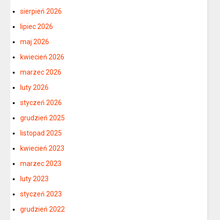
sierpień 2026
lipiec 2026
maj 2026
kwiecień 2026
marzec 2026
luty 2026
styczeń 2026
grudzień 2025
listopad 2025
kwiecień 2023
marzec 2023
luty 2023
styczeń 2023
grudzień 2022