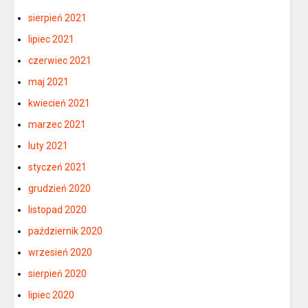
sierpień 2021
lipiec 2021
czerwiec 2021
maj 2021
kwiecień 2021
marzec 2021
luty 2021
styczeń 2021
grudzień 2020
listopad 2020
październik 2020
wrzesień 2020
sierpień 2020
lipiec 2020