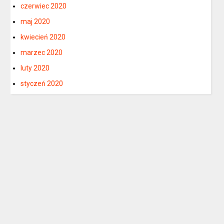
czerwiec 2020
maj 2020
kwiecień 2020
marzec 2020
luty 2020
styczeń 2020