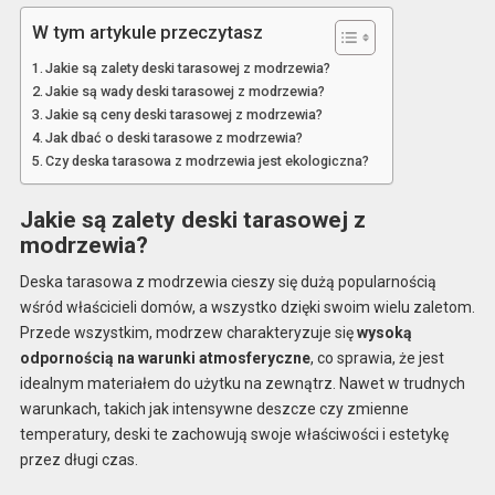
W tym artykule przeczytasz
Jakie są zalety deski tarasowej z modrzewia?
Jakie są wady deski tarasowej z modrzewia?
Jakie są ceny deski tarasowej z modrzewia?
Jak dbać o deski tarasowe z modrzewia?
Czy deska tarasowa z modrzewia jest ekologiczna?
Jakie są zalety deski tarasowej z
modrzewia?
Deska tarasowa z modrzewia cieszy się dużą popularnością
wśród właścicieli domów, a wszystko dzięki swoim wielu zaletom.
Przede wszystkim, modrzew charakteryzuje się
wysoką
odpornością na warunki atmosferyczne
, co sprawia, że jest
idealnym materiałem do użytku na zewnątrz. Nawet w trudnych
warunkach, takich jak intensywne deszcze czy zmienne
temperatury, deski te zachowują swoje właściwości i estetykę
przez długi czas.