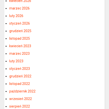
kwiecień 2026
marzec 2026
luty 2026
styczeń 2026
grudzień 2025
listopad 2025
kwiecień 2023
marzec 2023
luty 2023
styczeń 2023
grudzień 2022
listopad 2022
październik 2022
wrzesień 2022
sierpień 2022