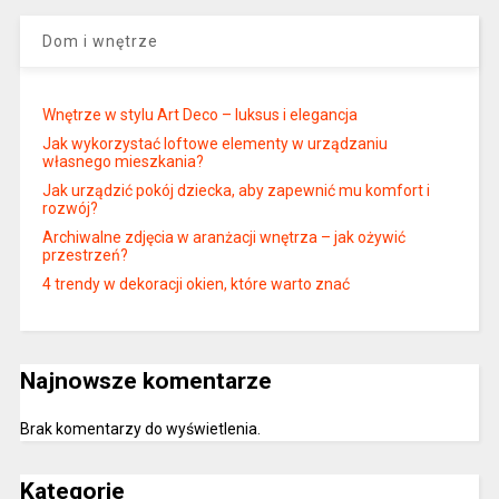
Dom i wnętrze
Wnętrze w stylu Art Deco – luksus i elegancja
Jak wykorzystać loftowe elementy w urządzaniu
własnego mieszkania?
Jak urządzić pokój dziecka, aby zapewnić mu komfort i
rozwój?
Archiwalne zdjęcia w aranżacji wnętrza – jak ożywić
przestrzeń?
4 trendy w dekoracji okien, które warto znać
Najnowsze komentarze
Brak komentarzy do wyświetlenia.
Kategorie