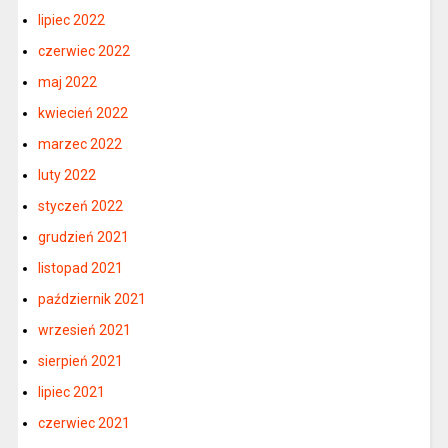
lipiec 2022
czerwiec 2022
maj 2022
kwiecień 2022
marzec 2022
luty 2022
styczeń 2022
grudzień 2021
listopad 2021
październik 2021
wrzesień 2021
sierpień 2021
lipiec 2021
czerwiec 2021