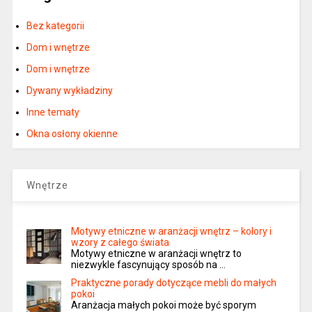
Bez kategorii
Dom i wnętrze
Dom i wnętrze
Dywany wykładziny
Inne tematy
Okna osłony okienne
Wnętrze
Motywy etniczne w aranżacji wnętrz – kolory i
wzory z całego świata
Motywy etniczne w aranżacji wnętrz to
niezwykle fascynujący sposób na …
Praktyczne porady dotyczące mebli do małych
pokoi
Aranżacja małych pokoi może być sporym