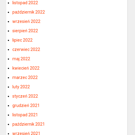
listopad 2022
październik 2022
wrzesień 2022
sierpień 2022
lipiec 2022
czerwiec 2022
maj 2022
kwiecień 2022
marzec 2022
luty 2022
styczeń 2022
grudzień 2021
listopad 2021
październik 2021
wrzesień 2021