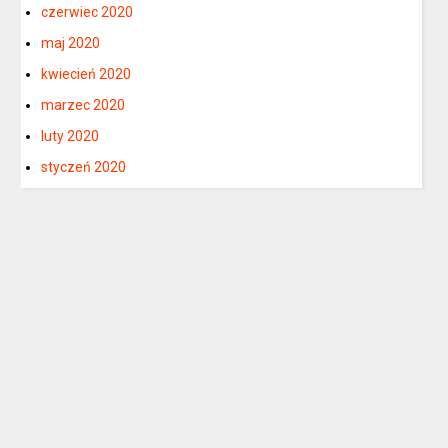
czerwiec 2020
maj 2020
kwiecień 2020
marzec 2020
luty 2020
styczeń 2020