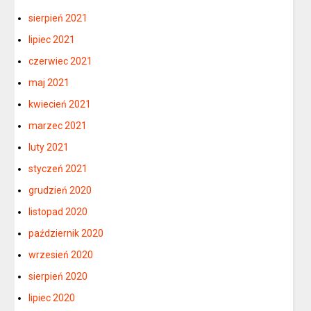
sierpień 2021
lipiec 2021
czerwiec 2021
maj 2021
kwiecień 2021
marzec 2021
luty 2021
styczeń 2021
grudzień 2020
listopad 2020
październik 2020
wrzesień 2020
sierpień 2020
lipiec 2020