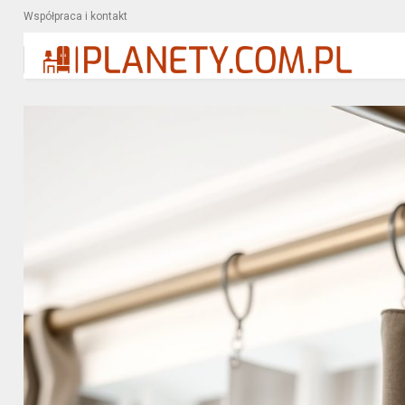
Współpraca i kontakt