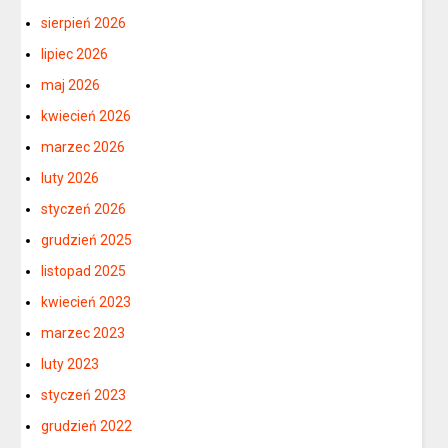
sierpień 2026
lipiec 2026
maj 2026
kwiecień 2026
marzec 2026
luty 2026
styczeń 2026
grudzień 2025
listopad 2025
kwiecień 2023
marzec 2023
luty 2023
styczeń 2023
grudzień 2022