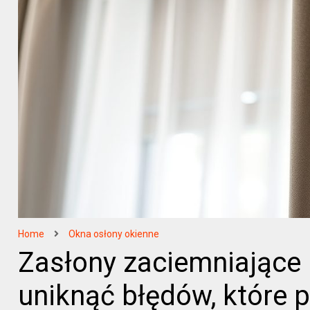
Home
Okna osłony okienne
Zasłony zaciemniające 
uniknąć błędów, które p