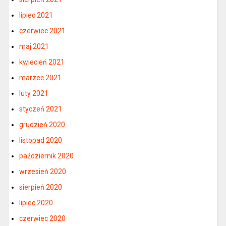
lipiec 2021
czerwiec 2021
maj 2021
kwiecień 2021
marzec 2021
luty 2021
styczeń 2021
grudzień 2020
listopad 2020
październik 2020
wrzesień 2020
sierpień 2020
lipiec 2020
czerwiec 2020