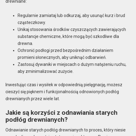
drewniane:
Regularnie zamiataj lub odkurzaj, aby usunąć kurz i brud
cząsteczkowy.
Unikaj stosowania środków czyszczących zawierających
substancje chemiczne, które mogą być szkodliwe dla
drewna.
Ochronić podłogi przed bezpośrednim działaniem
promieni słonecznych, aby uniknąć odbarwień.
Zastosuj dywaniki w miejscach o dużym natężeniu ruchu,
aby zminimalizować zużycie.
Inwestując czas i wysiłek w odpowiednią pielęgnację, możesz
cieszyć się pięknem i funkcjonalnością odnowionych podłóg
drewnianych przez wiele lat.
Jakie są korzyści z odnawiania starych
podłóg drewnianych?
Odnawianie starych podłóg drewnianych to proces, który niesie