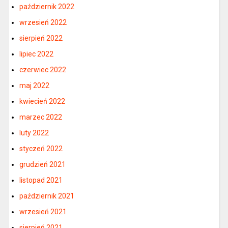
październik 2022
wrzesień 2022
sierpień 2022
lipiec 2022
czerwiec 2022
maj 2022
kwiecień 2022
marzec 2022
luty 2022
styczeń 2022
grudzień 2021
listopad 2021
październik 2021
wrzesień 2021
sierpień 2021