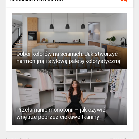
Dobór kolorów na ścianach: Jak stworzyć
harmonijną i stylową paletę kolorystyczną
Przełamanie monotonii – jak ożywić
wnętrze poprzez ciekawe tkaniny