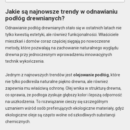
Jakie są najnowsze trendy w odnawianiu
podłóg drewnianych?
Odnawianie podłóg drewnianych stało się w ostatnich latach nie
tylko kwestią estetyki, ale również funkcjonalności. Właściciele
mieszkań i domów coraz częściej sięgają po nowoczesne
metody, które pozwalają na zachowanie naturalnego wyglądu
drewna przy jednoczesnym wprowadzeniu innowacyjnych
technik wykończenia.
Jednym z najnowszych trendów jest
olejowanie podłóg
, które
nie tylko podkreśla naturalne piękno drewna, ale również
zapewnia mu właściwą ochronę. Olej wnika w strukturę drewna,
co sprawia, że podłoga zyskuje głębszy kolor i lepszą odporność
na uszkodzenia. To rozwiązanie cieszy się szczególnym
uznaniem wśród osób preferujących ekologiczne materiały, gdyż
ekologiczne oleje są często wolne od szkodliwych substancji
chemicznych.