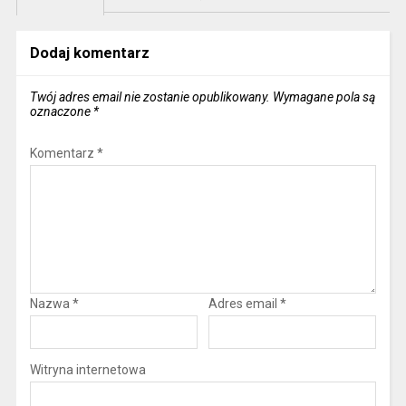
Dodaj komentarz
Twój adres email nie zostanie opublikowany.
Wymagane pola są
oznaczone
*
Komentarz
*
Nazwa
*
Adres email
*
Witryna internetowa