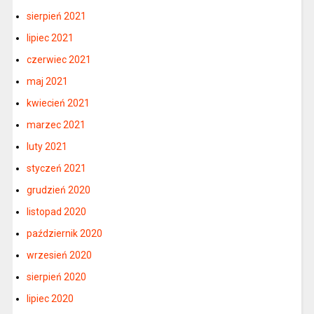
sierpień 2021
lipiec 2021
czerwiec 2021
maj 2021
kwiecień 2021
marzec 2021
luty 2021
styczeń 2021
grudzień 2020
listopad 2020
październik 2020
wrzesień 2020
sierpień 2020
lipiec 2020