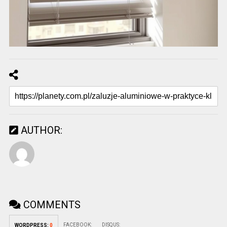
AUTHOR:
COMMENTS
FACEBOOK:
DISQUS:
WORDPRESS:
0