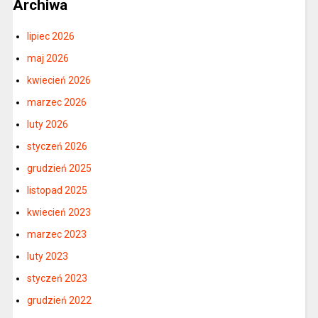
Archiwa
lipiec 2026
maj 2026
kwiecień 2026
marzec 2026
luty 2026
styczeń 2026
grudzień 2025
listopad 2025
kwiecień 2023
marzec 2023
luty 2023
styczeń 2023
grudzień 2022