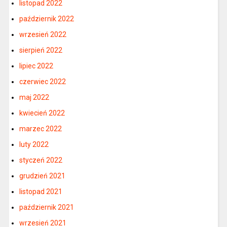
listopad 2022
październik 2022
wrzesień 2022
sierpień 2022
lipiec 2022
czerwiec 2022
maj 2022
kwiecień 2022
marzec 2022
luty 2022
styczeń 2022
grudzień 2021
listopad 2021
październik 2021
wrzesień 2021