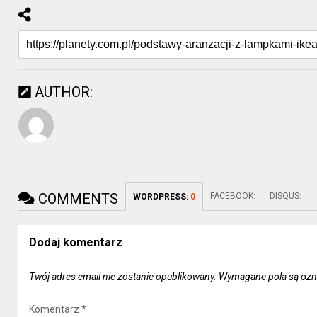
AUTHOR:
COMMENTS
FACEBOOK:
DISQUS:
WORDPRESS:
0
Dodaj komentarz
Twój adres email nie zostanie opublikowany.
Wymagane pola są oz
Komentarz
*