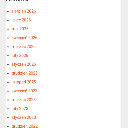
sierpień 2026
lipiec 2026
maj 2026
kwiecień 2026
marzec 2026
luty 2026
styczeń 2026
grudzień 2025
listopad 2025
kwiecień 2023
marzec 2023
luty 2023
styczeń 2023
grudzień 2022