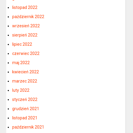
listopad 2022
październik 2022
wrzesień 2022
sierpień 2022
lipiec 2022
czerwiec 2022
maj 2022
kwiecień 2022
marzec 2022
luty 2022
styczeń 2022
grudzień 2021
listopad 2021
październik 2021