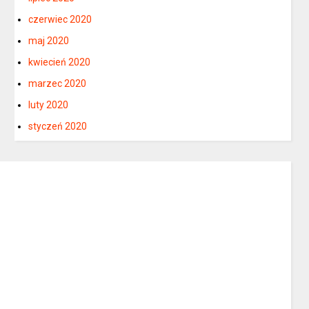
czerwiec 2020
maj 2020
kwiecień 2020
marzec 2020
luty 2020
styczeń 2020