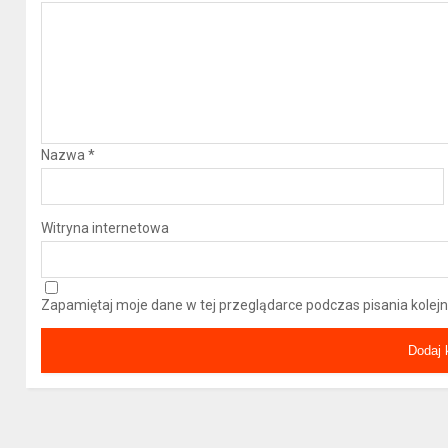
Nazwa
*
Witryna internetowa
Zapamiętaj moje dane w tej przeglądarce podczas pisania kolej