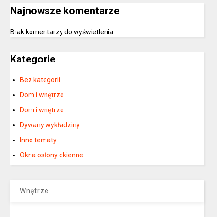
Najnowsze komentarze
Brak komentarzy do wyświetlenia.
Kategorie
Bez kategorii
Dom i wnętrze
Dom i wnętrze
Dywany wykładziny
Inne tematy
Okna osłony okienne
Wnętrze