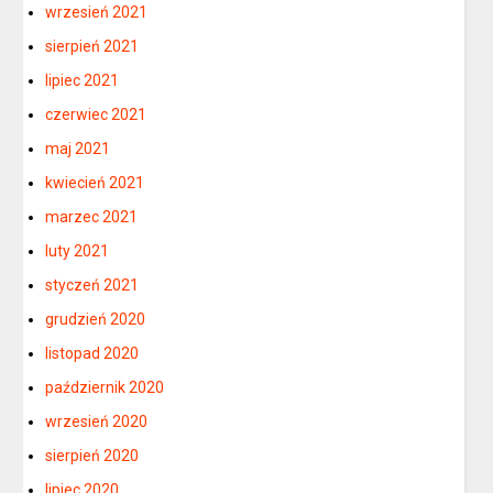
wrzesień 2021
sierpień 2021
lipiec 2021
czerwiec 2021
maj 2021
kwiecień 2021
marzec 2021
luty 2021
styczeń 2021
grudzień 2020
listopad 2020
październik 2020
wrzesień 2020
sierpień 2020
lipiec 2020