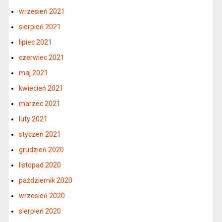
wrzesień 2021
sierpień 2021
lipiec 2021
czerwiec 2021
maj 2021
kwiecień 2021
marzec 2021
luty 2021
styczeń 2021
grudzień 2020
listopad 2020
październik 2020
wrzesień 2020
sierpień 2020