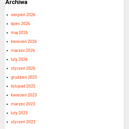
Archiwa
sierpień 2026
lipiec 2026
maj 2026
kwiecień 2026
marzec 2026
luty 2026
styczeń 2026
grudzień 2025
listopad 2025
kwiecień 2023
marzec 2023
luty 2023
styczeń 2023