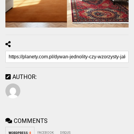
AUTHOR:
COMMENTS
FACEBOOK:
DISQUS:
WORDPRESS:
0