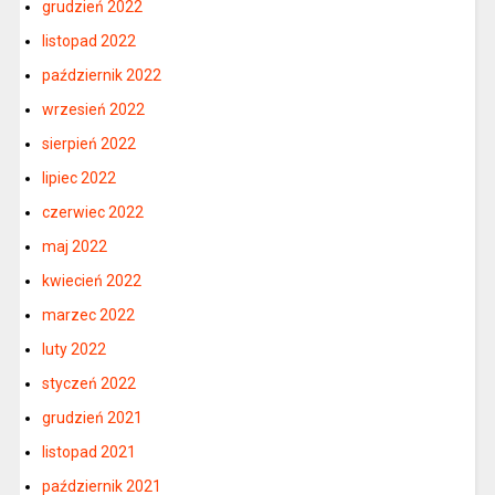
grudzień 2022
listopad 2022
październik 2022
wrzesień 2022
sierpień 2022
lipiec 2022
czerwiec 2022
maj 2022
kwiecień 2022
marzec 2022
luty 2022
styczeń 2022
grudzień 2021
listopad 2021
październik 2021