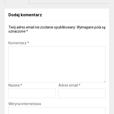
Dodaj komentarz
Twój adres email nie zostanie opublikowany.
Wymagane pola są
oznaczone
*
Komentarz
*
Nazwa
*
Adres email
*
Witryna internetowa