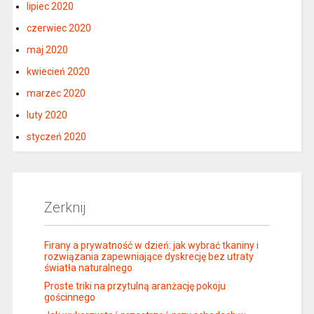
lipiec 2020
czerwiec 2020
maj 2020
kwiecień 2020
marzec 2020
luty 2020
styczeń 2020
Zerknij
Firany a prywatność w dzień: jak wybrać tkaniny i
rozwiązania zapewniające dyskrecję bez utraty
światła naturalnego
Proste triki na przytulną aranżację pokoju
gościnnego