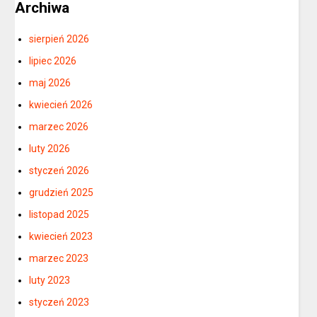
Archiwa
sierpień 2026
lipiec 2026
maj 2026
kwiecień 2026
marzec 2026
luty 2026
styczeń 2026
grudzień 2025
listopad 2025
kwiecień 2023
marzec 2023
luty 2023
styczeń 2023