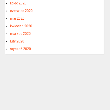
lipiec 2020
czerwiec 2020
maj 2020
kwiecień 2020
marzec 2020
luty 2020
styczeń 2020