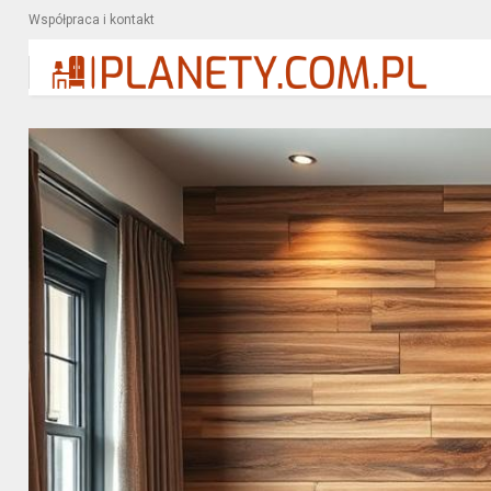
Współpraca i kontakt