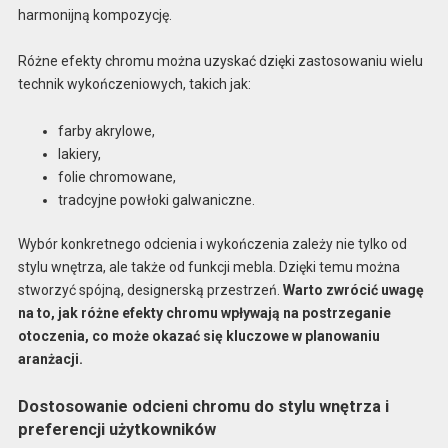
harmonijną kompozycję.
Różne efekty chromu można uzyskać dzięki zastosowaniu wielu
technik wykończeniowych, takich jak:
farby akrylowe,
lakiery,
folie chromowane,
tradcyjne powłoki galwaniczne.
Wybór konkretnego odcienia i wykończenia zależy nie tylko od
stylu wnętrza, ale także od funkcji mebla. Dzięki temu można
stworzyć spójną, designerską przestrzeń.
Warto zwrócić uwagę
na to, jak różne efekty chromu wpływają na postrzeganie
otoczenia, co może okazać się kluczowe w planowaniu
aranżacji.
Dostosowanie odcieni chromu do stylu wnętrza i
preferencji użytkowników