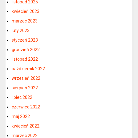
listopad 2025
kwiecień 2023
marzec 2023
luty 2023
styczeń 2023
grudzień 2022
listopad 2022
październik 2022
wrzesień 2022
sierpień 2022
lipiec 2022
czerwiec 2022
maj 2022
kwiecień 2022
marzec 2022