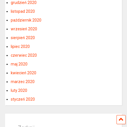
grudzień 2020
listopad 2020
październik 2020
wrzesień 2020
sierpień 2020
lipiec 2020
czerwiec 2020
maj 2020
kwiecień 2020
marzec 2020
luty 2020
styczeń 2020