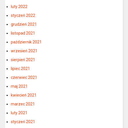
luty 2022
styczeń 2022
grudzień 2021
listopad 2021
październik 2021
wrzesień 2021
sierpień 2021
lipiec 2021
czerwiec 2021
maj 2021
kwiecień 2021
marzec 2021
luty 2021
styczeń 2021