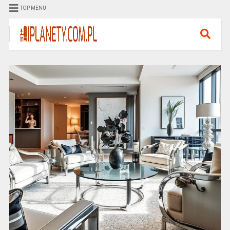
TOP MENU