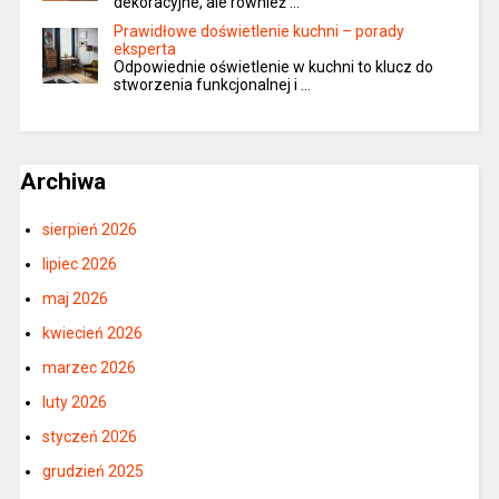
dekoracyjne, ale również …
Prawidłowe doświetlenie kuchni – porady
eksperta
Odpowiednie oświetlenie w kuchni to klucz do
stworzenia funkcjonalnej i …
Archiwa
sierpień 2026
lipiec 2026
maj 2026
kwiecień 2026
marzec 2026
luty 2026
styczeń 2026
grudzień 2025