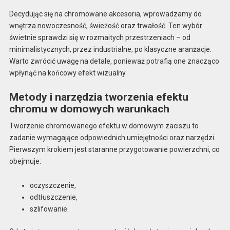
Decydując się na chromowane akcesoria, wprowadzamy do
wnętrza nowoczesność, świeżość oraz trwałość. Ten wybór
świetnie sprawdzi się w rozmaitych przestrzeniach – od
minimalistycznych, przez industrialne, po klasyczne aranżacje.
Warto zwrócić uwagę na detale, ponieważ potrafią one znacząco
wpłynąć na końcowy efekt wizualny.
Metody i narzędzia tworzenia efektu
chromu w domowych warunkach
Tworzenie chromowanego efektu w domowym zaciszu to
zadanie wymagające odpowiednich umiejętności oraz narzędzi.
Pierwszym krokiem jest staranne przygotowanie powierzchni, co
obejmuje:
oczyszczenie,
odtłuszczenie,
szlifowanie.