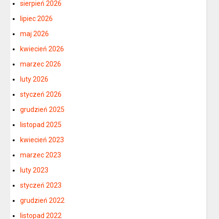
sierpień 2026
lipiec 2026
maj 2026
kwiecień 2026
marzec 2026
luty 2026
styczeń 2026
grudzień 2025
listopad 2025
kwiecień 2023
marzec 2023
luty 2023
styczeń 2023
grudzień 2022
listopad 2022