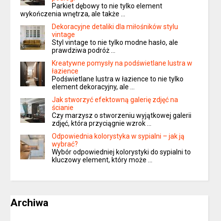
Parkiet dębowy to nie tylko element
wykończenia wnętrza, ale także …
Dekoracyjne detaliki dla miłośników stylu
vintage
Styl vintage to nie tylko modne hasło, ale
prawdziwa podróż …
Kreatywne pomysły na podświetlane lustra w
łazience
Podświetlane lustra w łazience to nie tylko
element dekoracyjny, ale …
Jak stworzyć efektowną galerię zdjęć na
ścianie
Czy marzysz o stworzeniu wyjątkowej galerii
zdjęć, która przyciągnie wzrok …
Odpowiednia kolorystyka w sypialni – jak ją
wybrać?
Wybór odpowiedniej kolorystyki do sypialni to
kluczowy element, który może …
Archiwa