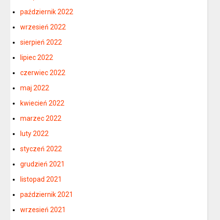
październik 2022
wrzesień 2022
sierpień 2022
lipiec 2022
czerwiec 2022
maj 2022
kwiecień 2022
marzec 2022
luty 2022
styczeń 2022
grudzień 2021
listopad 2021
październik 2021
wrzesień 2021