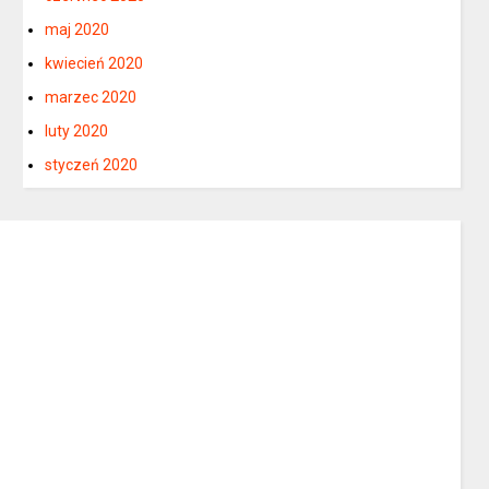
maj 2020
kwiecień 2020
marzec 2020
luty 2020
styczeń 2020