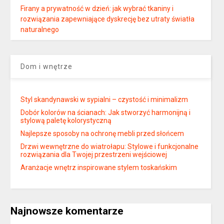
Firany a prywatność w dzień: jak wybrać tkaniny i
rozwiązania zapewniające dyskrecję bez utraty światła
naturalnego
Dom i wnętrze
Styl skandynawski w sypialni – czystość i minimalizm
Dobór kolorów na ścianach: Jak stworzyć harmonijną i
stylową paletę kolorystyczną
Najlepsze sposoby na ochronę mebli przed słońcem
Drzwi wewnętrzne do wiatrołapu: Stylowe i funkcjonalne
rozwiązania dla Twojej przestrzeni wejściowej
Aranżacje wnętrz inspirowane stylem toskańskim
Najnowsze komentarze