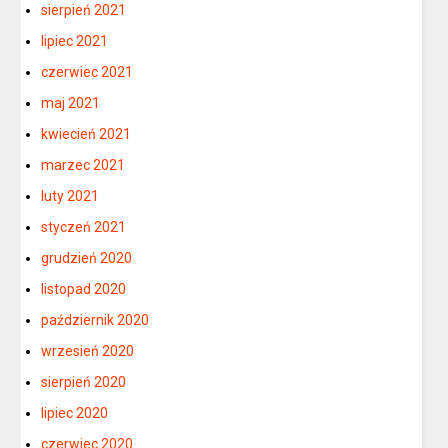
sierpień 2021
lipiec 2021
czerwiec 2021
maj 2021
kwiecień 2021
marzec 2021
luty 2021
styczeń 2021
grudzień 2020
listopad 2020
październik 2020
wrzesień 2020
sierpień 2020
lipiec 2020
czerwiec 2020