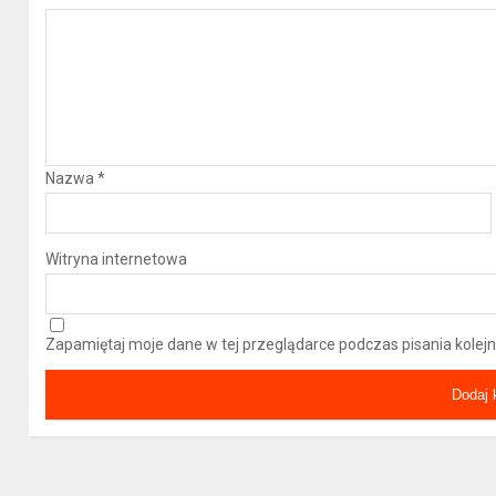
Nazwa
*
Witryna internetowa
Zapamiętaj moje dane w tej przeglądarce podczas pisania kolej