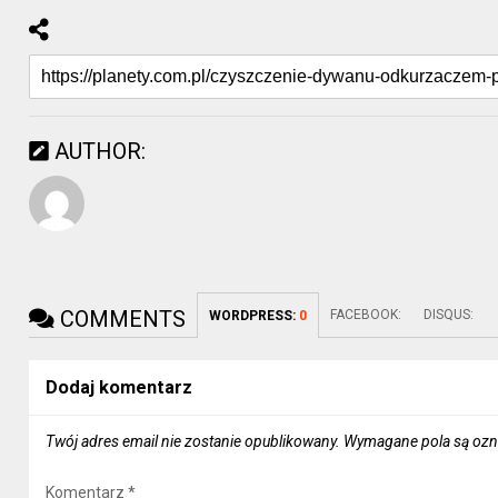
AUTHOR:
COMMENTS
FACEBOOK:
DISQUS:
WORDPRESS:
0
Dodaj komentarz
Twój adres email nie zostanie opublikowany.
Wymagane pola są oz
Komentarz
*