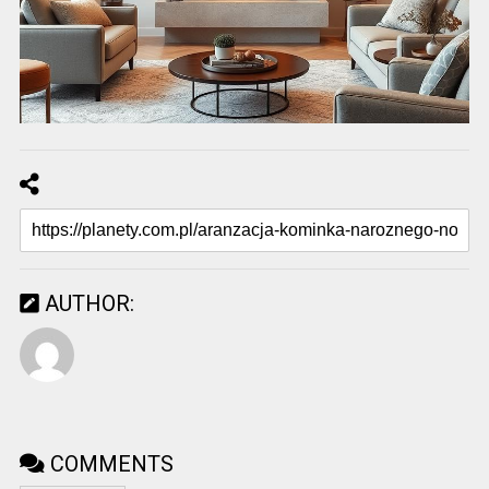
AUTHOR:
COMMENTS