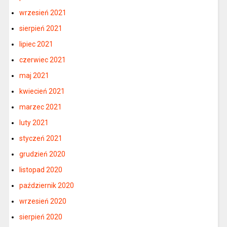
wrzesień 2021
sierpień 2021
lipiec 2021
czerwiec 2021
maj 2021
kwiecień 2021
marzec 2021
luty 2021
styczeń 2021
grudzień 2020
listopad 2020
październik 2020
wrzesień 2020
sierpień 2020