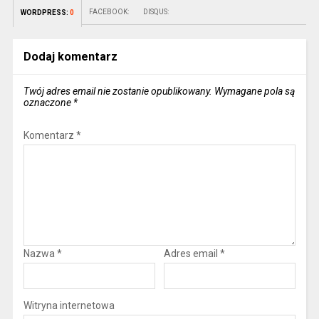
FACEBOOK:
DISQUS:
WORDPRESS:
0
Dodaj komentarz
Twój adres email nie zostanie opublikowany.
Wymagane pola są
oznaczone
*
Komentarz
*
Nazwa
*
Adres email
*
Witryna internetowa