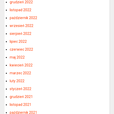
grudzień 2022
listopad 2022
październik 2022
wrzesień 2022
sierpień 2022
lipiec 2022
czerwiec 2022
maj 2022
kwiecień 2022
marzec 2022
luty 2022
styczeń 2022
grudzień 2021
listopad 2021
październik 2021