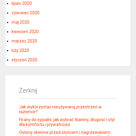
lipiec 2020
czerwiec 2020
maj 2020
kwiecień 2020
marzec 2020
luty 2020
styczeń 2020
Zerknij
Jak wykorzystać nieużywaną przestrzeń w
łazience?
Firany do sypialni: jak wybrać tkaniny, długość i styl
dla komfortu i prywatności
Osłony okienne przed słońcem i nagrzewaniem: