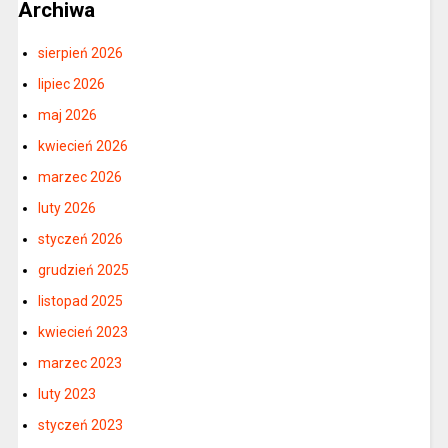
Archiwa
sierpień 2026
lipiec 2026
maj 2026
kwiecień 2026
marzec 2026
luty 2026
styczeń 2026
grudzień 2025
listopad 2025
kwiecień 2023
marzec 2023
luty 2023
styczeń 2023