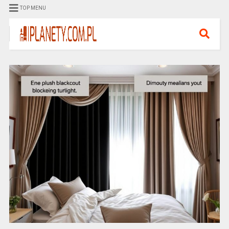
TOP MENU