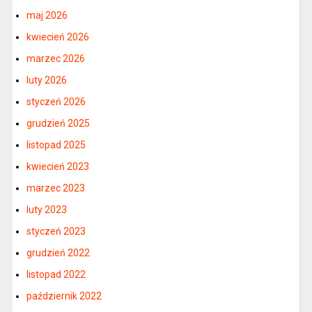
maj 2026
kwiecień 2026
marzec 2026
luty 2026
styczeń 2026
grudzień 2025
listopad 2025
kwiecień 2023
marzec 2023
luty 2023
styczeń 2023
grudzień 2022
listopad 2022
październik 2022