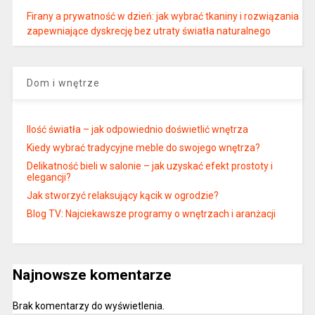
Firany a prywatność w dzień: jak wybrać tkaniny i rozwiązania
zapewniające dyskrecję bez utraty światła naturalnego
Dom i wnętrze
Ilość światła – jak odpowiednio doświetlić wnętrza
Kiedy wybrać tradycyjne meble do swojego wnętrza?
Delikatność bieli w salonie – jak uzyskać efekt prostoty i
elegancji?
Jak stworzyć relaksujący kącik w ogrodzie?
Blog TV: Najciekawsze programy o wnętrzach i aranżacji
Najnowsze komentarze
Brak komentarzy do wyświetlenia.