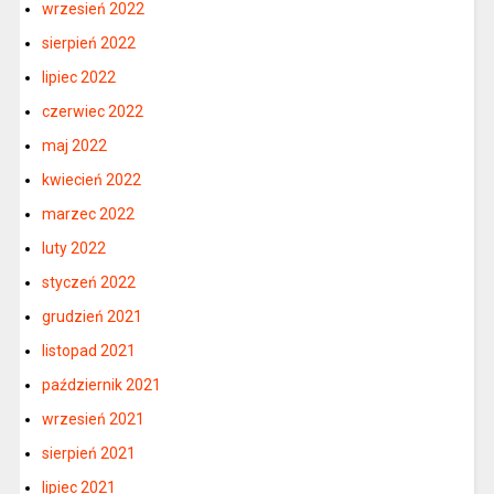
wrzesień 2022
sierpień 2022
lipiec 2022
czerwiec 2022
maj 2022
kwiecień 2022
marzec 2022
luty 2022
styczeń 2022
grudzień 2021
listopad 2021
październik 2021
wrzesień 2021
sierpień 2021
lipiec 2021