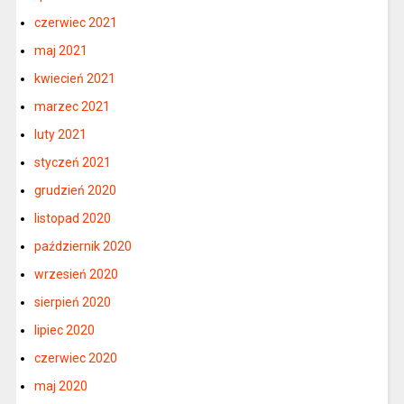
czerwiec 2021
maj 2021
kwiecień 2021
marzec 2021
luty 2021
styczeń 2021
grudzień 2020
listopad 2020
październik 2020
wrzesień 2020
sierpień 2020
lipiec 2020
czerwiec 2020
maj 2020