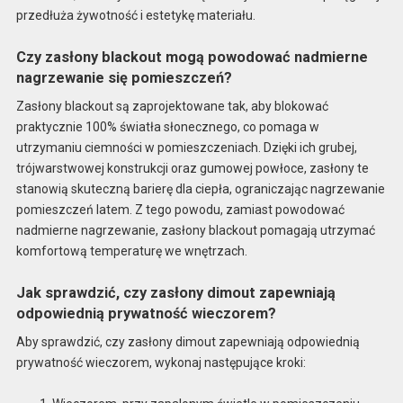
przedłuża żywotność i estetykę materiału.
Czy zasłony blackout mogą powodować nadmierne
nagrzewanie się pomieszczeń?
Zasłony blackout są zaprojektowane tak, aby blokować
praktycznie 100% światła słonecznego, co pomaga w
utrzymaniu ciemności w pomieszczeniach. Dzięki ich grubej,
trójwarstwowej konstrukcji oraz gumowej powłoce, zasłony te
stanowią skuteczną barierę dla ciepła, ograniczając nagrzewanie
pomieszczeń latem. Z tego powodu, zamiast powodować
nadmierne nagrzewanie, zasłony blackout pomagają utrzymać
komfortową temperaturę we wnętrzach.
Jak sprawdzić, czy zasłony dimout zapewniają
odpowiednią prywatność wieczorem?
Aby sprawdzić, czy zasłony dimout zapewniają odpowiednią
prywatność wieczorem, wykonaj następujące kroki: