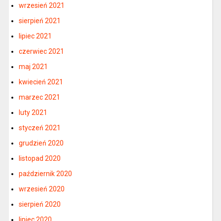
wrzesień 2021
sierpień 2021
lipiec 2021
czerwiec 2021
maj 2021
kwiecień 2021
marzec 2021
luty 2021
styczeń 2021
grudzień 2020
listopad 2020
październik 2020
wrzesień 2020
sierpień 2020
lipiec 2020