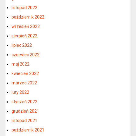
listopad 2022
październik 2022
wrzesień 2022
sierpień 2022
lipiec 2022
czerwiec 2022
maj 2022
kwiecień 2022
marzec 2022
luty 2022
styczeń 2022
grudzień 2021
listopad 2021
październik 2021