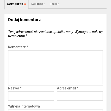
FACEBOOK:
DISQUS:
WORDPRESS:
0
Dodaj komentarz
Twój adres email nie zostanie opublikowany.
Wymagane pola są
oznaczone
*
Komentarz
*
Nazwa
*
Adres email
*
Witryna internetowa