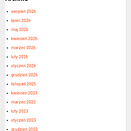
sierpień 2026
lipiec 2026
maj 2026
kwiecień 2026
marzec 2026
luty 2026
styczeń 2026
grudzień 2025
listopad 2025
kwiecień 2023
marzec 2023
luty 2023
styczeń 2023
grudzień 2022