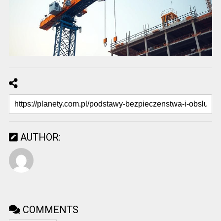
AUTHOR:
COMMENTS