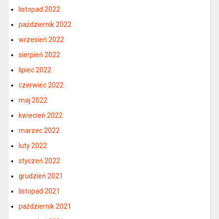
listopad 2022
październik 2022
wrzesień 2022
sierpień 2022
lipiec 2022
czerwiec 2022
maj 2022
kwiecień 2022
marzec 2022
luty 2022
styczeń 2022
grudzień 2021
listopad 2021
październik 2021