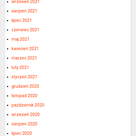
wrzesień 2021
sierpień 2021
lipiec 2021
czerwiec 2021
maj 2021
kwiecień 2021
marzec 2021
luty 2021
styczeń 2021
grudzień 2020
listopad 2020
październik 2020
wrzesień 2020
sierpień 2020
lipiec 2020