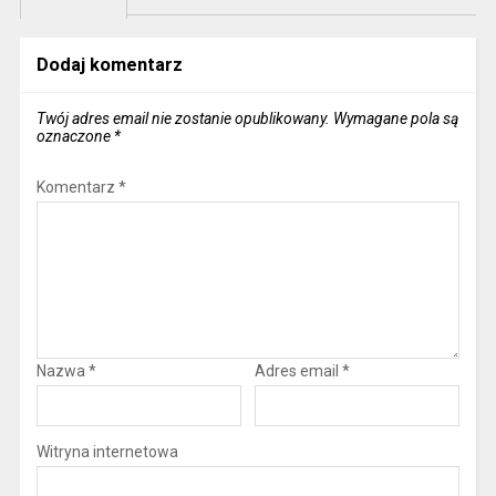
Dodaj komentarz
Twój adres email nie zostanie opublikowany.
Wymagane pola są
oznaczone
*
Komentarz
*
Nazwa
*
Adres email
*
Witryna internetowa