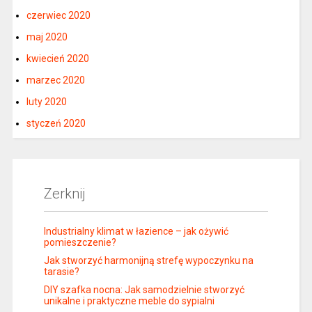
czerwiec 2020
maj 2020
kwiecień 2020
marzec 2020
luty 2020
styczeń 2020
Zerknij
Industrialny klimat w łazience – jak ożywić
pomieszczenie?
Jak stworzyć harmonijną strefę wypoczynku na
tarasie?
DIY szafka nocna: Jak samodzielnie stworzyć
unikalne i praktyczne meble do sypialni