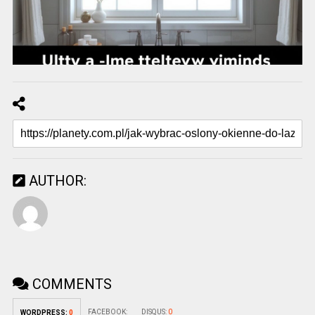
AUTHOR:
COMMENTS
FACEBOOK:
DISQUS:
0
WORDPRESS:
0