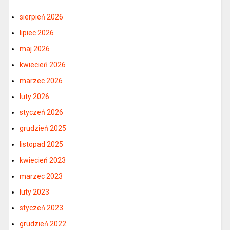
sierpień 2026
lipiec 2026
maj 2026
kwiecień 2026
marzec 2026
luty 2026
styczeń 2026
grudzień 2025
listopad 2025
kwiecień 2023
marzec 2023
luty 2023
styczeń 2023
grudzień 2022