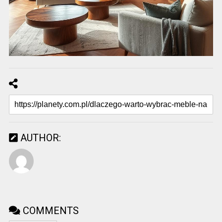
AUTHOR:
COMMENTS