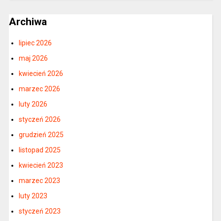
Archiwa
lipiec 2026
maj 2026
kwiecień 2026
marzec 2026
luty 2026
styczeń 2026
grudzień 2025
listopad 2025
kwiecień 2023
marzec 2023
luty 2023
styczeń 2023