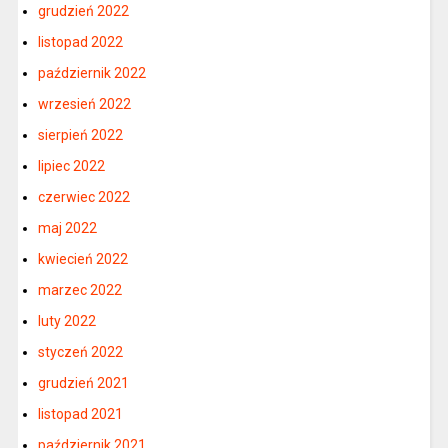
grudzień 2022
listopad 2022
październik 2022
wrzesień 2022
sierpień 2022
lipiec 2022
czerwiec 2022
maj 2022
kwiecień 2022
marzec 2022
luty 2022
styczeń 2022
grudzień 2021
listopad 2021
październik 2021