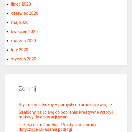
lipiec 2020
czerwiec 2020
maj 2020
kwiecień 2020
marzec 2020
luty 2020
styczeń 2020
Zerknij
Styl marynistyczny – pomysły na aranżację wnętrz
Szablony na ścianę do pobrania: Kreatywne wzory i
motywy do dekoracji ścian
Ile kleju na m2 podłogi: Praktyczne porady
dotyczące układania podłogi