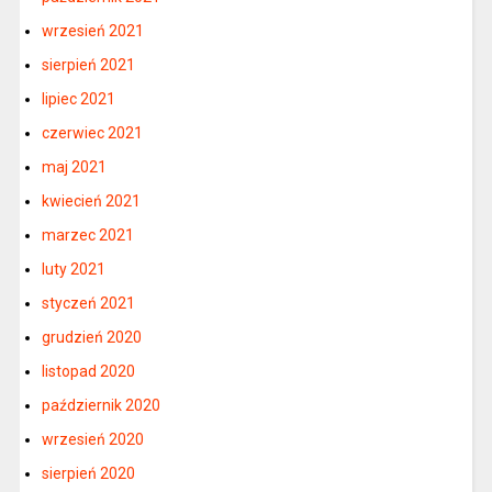
wrzesień 2021
sierpień 2021
lipiec 2021
czerwiec 2021
maj 2021
kwiecień 2021
marzec 2021
luty 2021
styczeń 2021
grudzień 2020
listopad 2020
październik 2020
wrzesień 2020
sierpień 2020