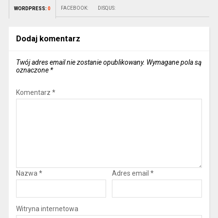
FACEBOOK:
DISQUS:
WORDPRESS:
0
Dodaj komentarz
Twój adres email nie zostanie opublikowany.
Wymagane pola są
oznaczone
*
Komentarz
*
Nazwa
*
Adres email
*
Witryna internetowa