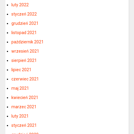
luty 2022
styczeń 2022
grudzień 2021
listopad 2021
październik 2021
wrzesień 2021
sierpień 2021
lipiec 2021
czerwiec 2021
maj 2021
kwiecień 2021
marzec 2021
luty 2021
styczeń 2021