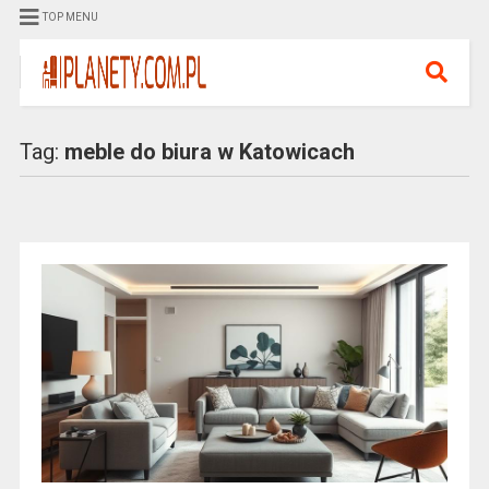
TOP MENU
Tag:
meble do biura w Katowicach