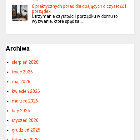
6 praktycznych porad dla dbających o czystość i
porządek
Utrzymanie czystości i porządku w domu to
wyzwanie, które spędza …
Archiwa
sierpień 2026
lipiec 2026
maj 2026
kwiecień 2026
marzec 2026
luty 2026
styczeń 2026
grudzień 2025
listopad 2025