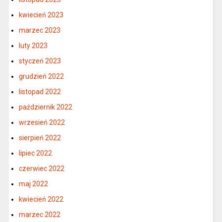
kwiecień 2023
marzec 2023
luty 2023
styczeń 2023
grudzień 2022
listopad 2022
październik 2022
wrzesień 2022
sierpień 2022
lipiec 2022
czerwiec 2022
maj 2022
kwiecień 2022
marzec 2022