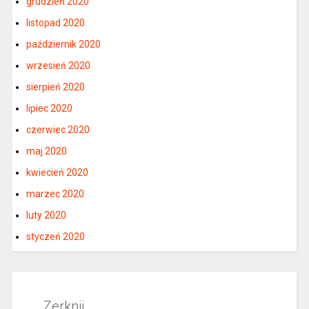
grudzień 2020
listopad 2020
październik 2020
wrzesień 2020
sierpień 2020
lipiec 2020
czerwiec 2020
maj 2020
kwiecień 2020
marzec 2020
luty 2020
styczeń 2020
Zerknij